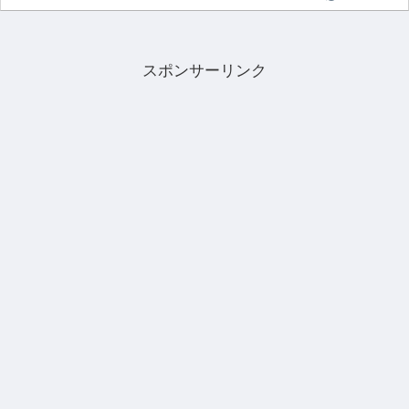
スポンサーリンク