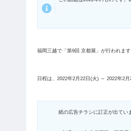
福岡三越で「第9回 京都展」が行われます
日程は、2022年2月22日(火) ～ 2022年
紙の広告チラシに訂正が出てい