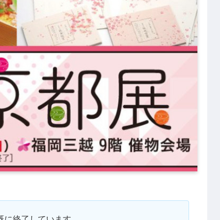
。既に終了しています。