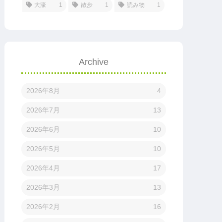
大濠
1
散歩
1
読み物
1
Archive
2026年8月
4
2026年7月
13
2026年6月
10
2026年5月
10
2026年4月
17
2026年3月
13
2026年2月
16