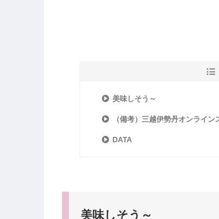
美味しそう～
（備考）三越伊勢丹オンライン
DATA
美味しそう～