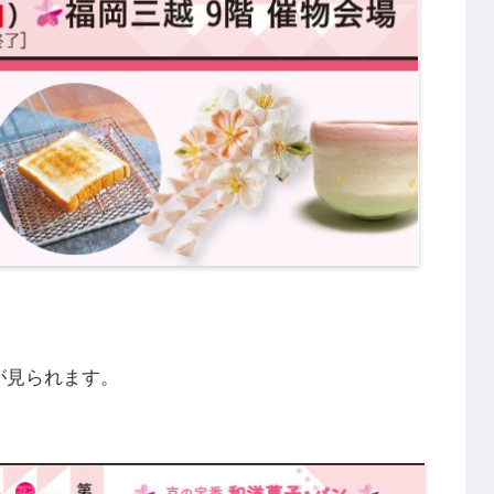
が見られます。