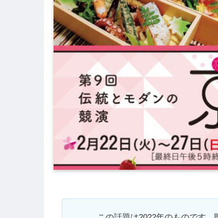
この話題は2022年のものです