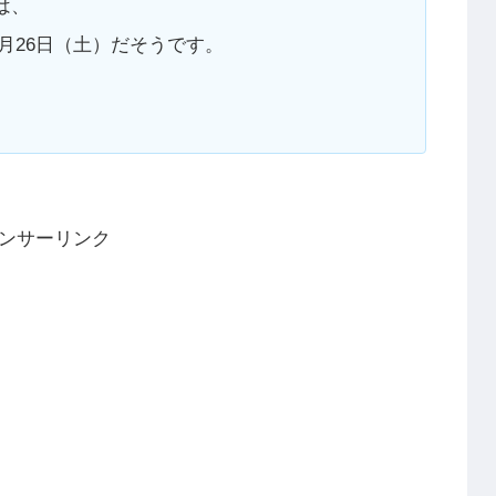
は、
2月26日（土）だそうです。
ンサーリンク