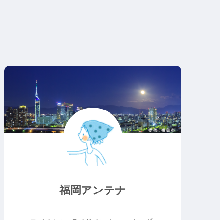
福岡アンテナ