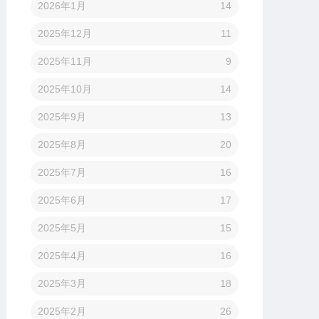
2026年1月
14
2025年12月
11
2025年11月
9
2025年10月
14
2025年9月
13
2025年8月
20
2025年7月
16
2025年6月
17
2025年5月
15
2025年4月
16
2025年3月
18
2025年2月
26