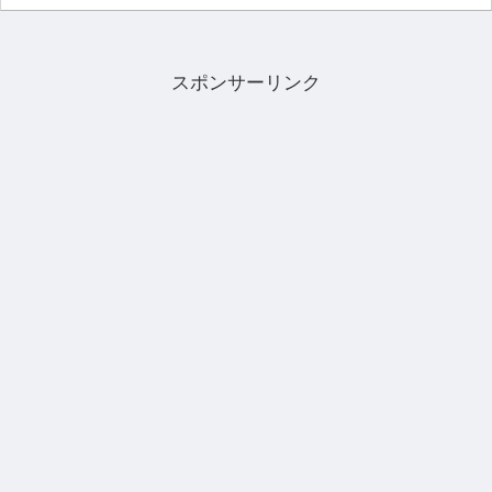
スポンサーリンク