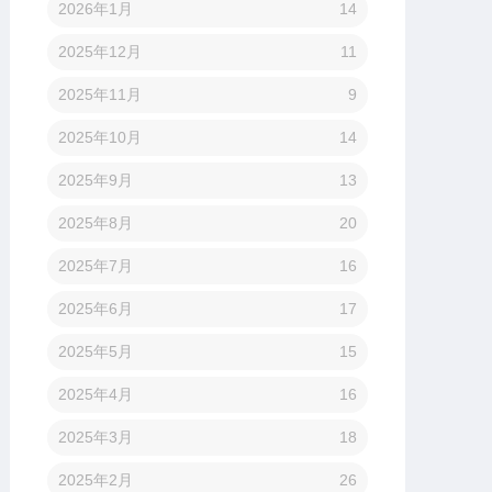
2026年1月
14
2025年12月
11
2025年11月
9
2025年10月
14
2025年9月
13
2025年8月
20
2025年7月
16
2025年6月
17
2025年5月
15
2025年4月
16
2025年3月
18
2025年2月
26