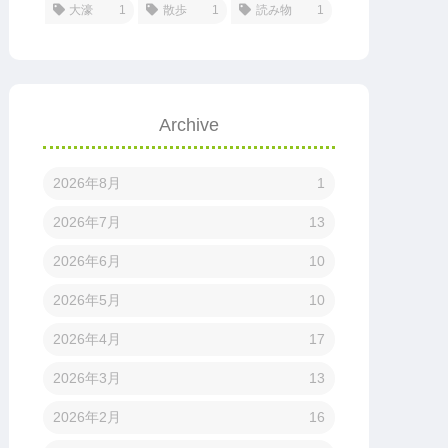
大濠
1
散歩
1
読み物
1
Archive
2026年8月
1
2026年7月
13
2026年6月
10
2026年5月
10
2026年4月
17
2026年3月
13
2026年2月
16