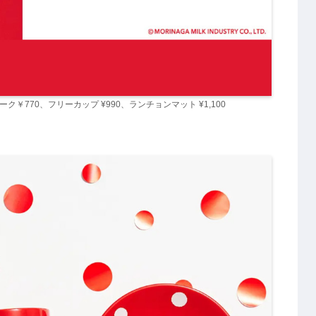
ク￥770、フリーカップ ¥990、ランチョンマット ¥1,100