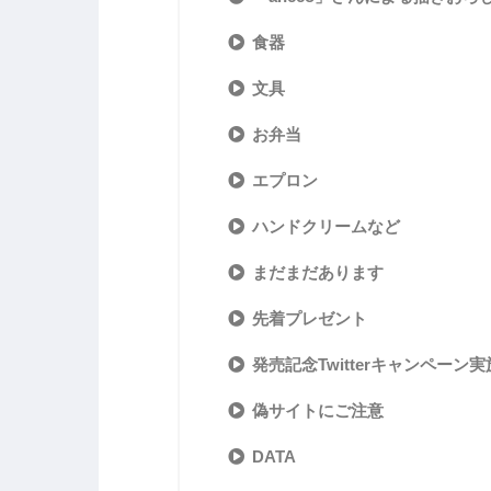
食器
文具
お弁当
エプロン
ハンドクリームなど
まだまだあります
先着プレゼント
発売記念Twitterキャンペーン
偽サイトにご注意
DATA