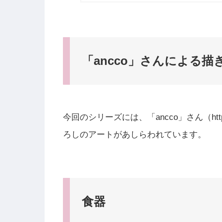
「ancco」さんによる描
今回のシリーズには、「ancco」さん（https://
ろしのアートがあしらわれています。
食器