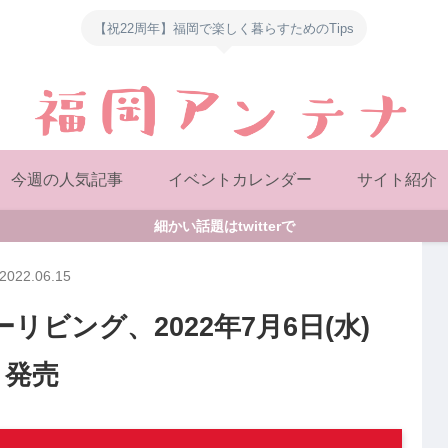
【祝22周年】福岡で楽しく暮らすためのTips
今週の人気記事
イベントカレンダー
サイト紹介
細かい話題はtwitterで
2022.06.15
ビング、2022年7月6日(水)
発売