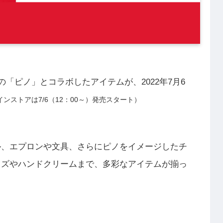
クリームの「ピノ」とコラボしたアイテムが、2022年7月6
ンストアは7/6（12：00～）発売スタート）
ル、エプロンや文具、さらにピノをイメージしたチ
ィズやハンドクリームまで、多彩なアイテムが揃っ