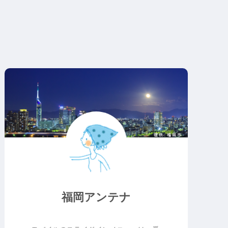
福岡アンテナ