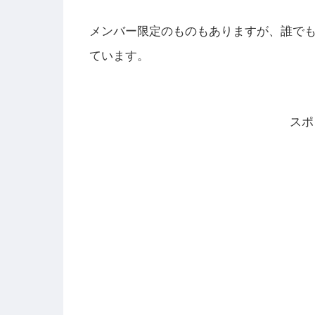
メンバー限定のものもありますが、誰で
ています。
スポ