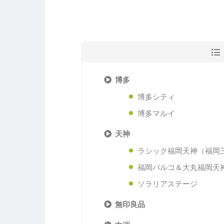
博多
博多シティ
博多マルイ
天神
ラシック福岡天神（福岡三
福岡パルコ＆大丸福岡天
ソラリアステージ
無印良品