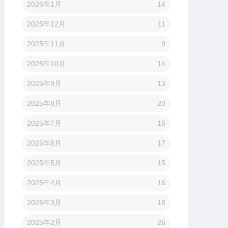
2026年1月
14
2025年12月
11
2025年11月
9
2025年10月
14
2025年9月
13
2025年8月
20
2025年7月
16
2025年6月
17
2025年5月
15
2025年4月
16
2025年3月
18
2025年2月
26