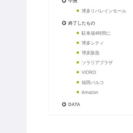
中洲
博多リバレインモール
終了したもの
駐車場4時間に
博多シティ
博多阪急
ソラリアプラザ
VIORO
福岡パルコ
Amazon
DATA