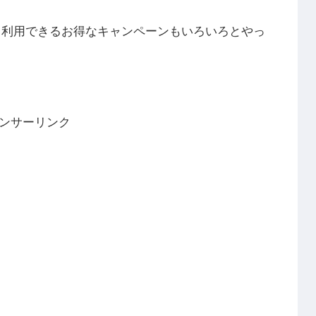
も利用できるお得なキャンペーンもいろいろとやっ
ンサーリンク