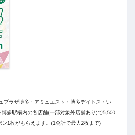
」
、アミュプラザ博多・アミュエスト・博多デイトス・い
多駅構内の各店舗(一部対象外店舗あり)で5,500
ポン1枚がもらえます。(1会計で最大2枚まで)
す。