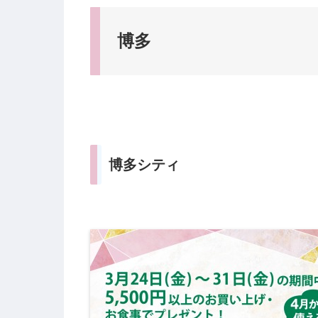
博多
博多シティ