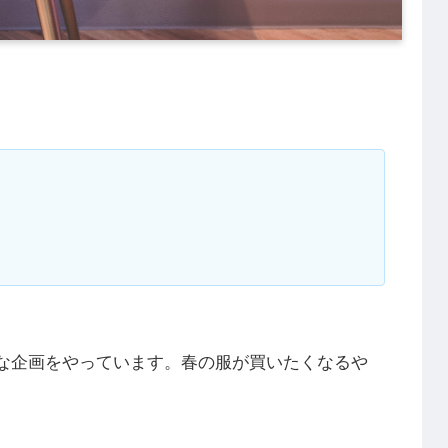
な企画をやっています。春の服が買いたくなるや