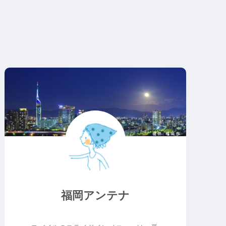
福岡アンテナ