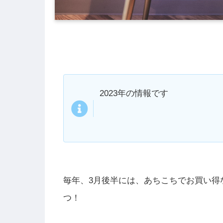
2023年の情報です
毎年、3月後半には、あちこちでお買い得
つ！