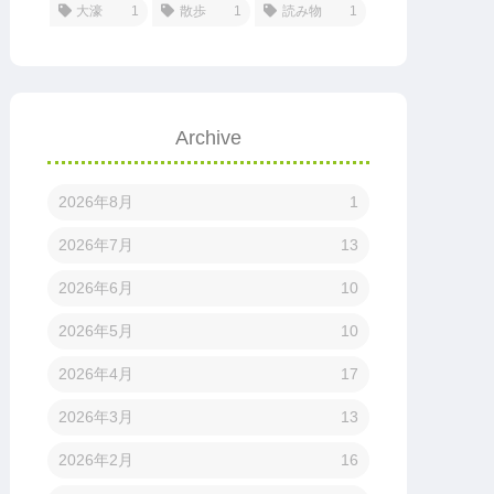
大濠
1
散歩
1
読み物
1
Archive
2026年8月
1
2026年7月
13
2026年6月
10
2026年5月
10
2026年4月
17
2026年3月
13
2026年2月
16