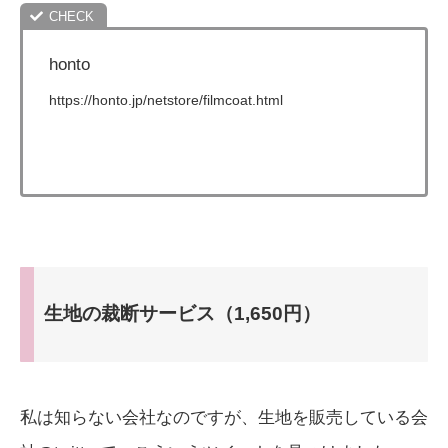
honto
https://honto.jp/netstore/filmcoat.html
生地の裁断サービス（1,650円）
私は知らない会社なのですが、生地を販売している会