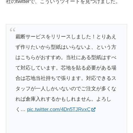
社のtwitterで、こういうツイートを見つけました。
裁断サービスをリリースしました！とりあえ
ず作りたいから型紙はいらないよ、という方
はこちらがおすすめ。当社にある型紙はすべ
て対応しています。芯地を貼る必要がある場
合は芯地当社持ちで張ります。対応できるス
タッフが一人しかいないのでご注文が多くな
れば倉庫入れするかもしれません。よろし
く…
pic.twitter.com/4Dn5TJRvxC