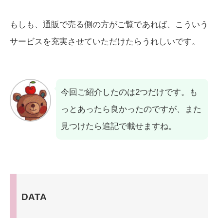
もしも、通販で売る側の方がご覧であれば、こういう
サービスを充実させていただけたらうれしいです。
今回ご紹介したのは2つだけです。も
っとあったら良かったのですが、また
見つけたら追記で載せますね。
DATA