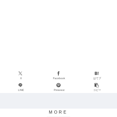
X
Facebook
はてブ
LINE
Pinterest
コピー