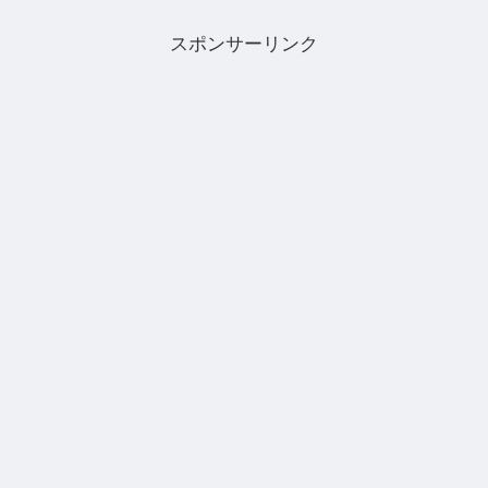
スポンサーリンク