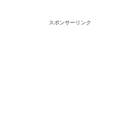
スポンサーリンク