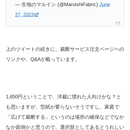
— 生地のマルイシ (@MaruishiFabric)
June
27, 2023
上のツイートの続きに、裁断サービス注文ページヘの
リンクや、Q&Aが載っています。
1,650円ということで、洋裁に慣れた人向けかな？と
も思いますが、型紙が要らないそうですし、家庭で
「広げて裁断する」というのは場所の確保などでなか
なか面倒かと思うので、選択肢としてあるとうれしい