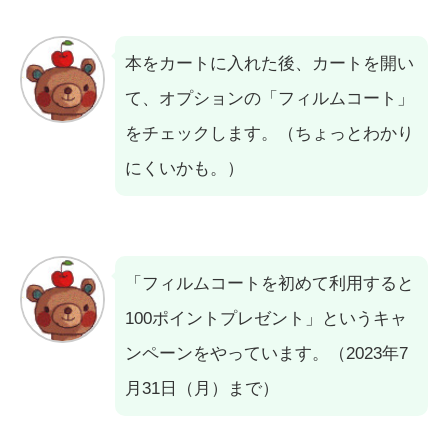
本をカートに入れた後、カートを開い
て、オプションの「フィルムコート」
をチェックします。（ちょっとわかり
にくいかも。）
「フィルムコートを初めて利用すると
100ポイントプレゼント」というキャ
ンペーンをやっています。（2023年7
月31日（月）まで）