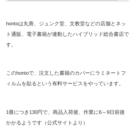
hontoは丸善、ジュンク堂、文教堂などの店舗とネッ
ト通販、電子書籍が連動したハイブリッド総合書店で
す。
このhontoで、注文した書籍のカバーにラミネートフ
ィルムを貼るという有料サービスをやっています。
1冊につき130円で、商品入荷後、作業に6～9日前後
かかるようです（公式サイトより）