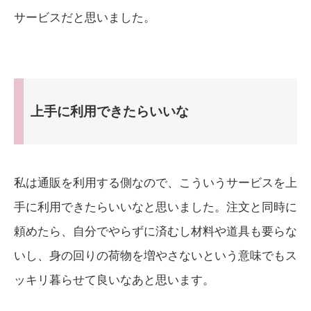
サービスだと思いました。
上手に利用できたらいいな
私は通販を利用する側なので、こういうサービスを上
手に利用できたらいいなと思いました。注文と同時に
頼めたら、自分でやらずに済むし材料や道具も要らな
いし、身の回りの荷物を増やさないという意味でもス
ッキリ暮らせて良いなあと思います。