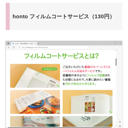
honto フィルムコートサービス（130円）