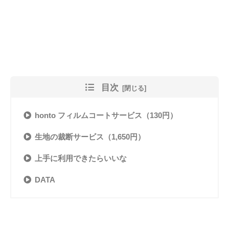
目次
honto フィルムコートサービス（130円）
生地の裁断サービス（1,650円）
上手に利用できたらいいな
DATA