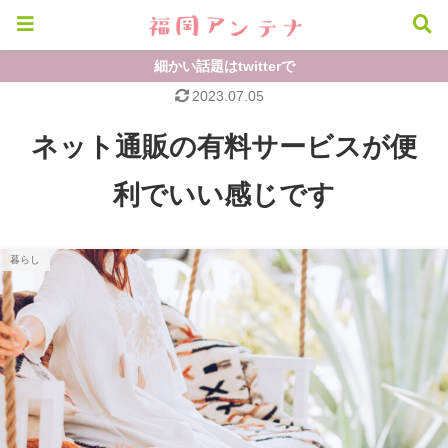
細かい話題はtwitterで
2023.07.05
ネット通販の有料サービスが便
利でいい感じです
暮らし