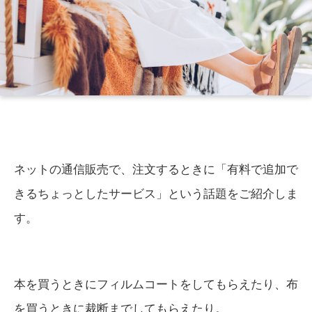
ネットの通信販売で、注文するときに「有料で追加で
きるちょっとしたサービス」という話題をご紹介しま
す。
本を買うときにフィルムコートをしてもらえたり、布
を買うときに裁断までしてもらえたり。