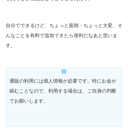
自分でできるけど、ちょっと面倒・ちょっと大変、そ
んなことを有料で追加できたら便利だなあと思いま
す。
通販の利用には個人情報が必要です。特にお金が
絡むことなので、利用する場合は、ご自身の判断
でお願いします。