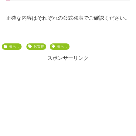
正確な内容はそれぞれの公式発表でご確認ください。
暮らし
お買物
暮らし
スポンサーリンク