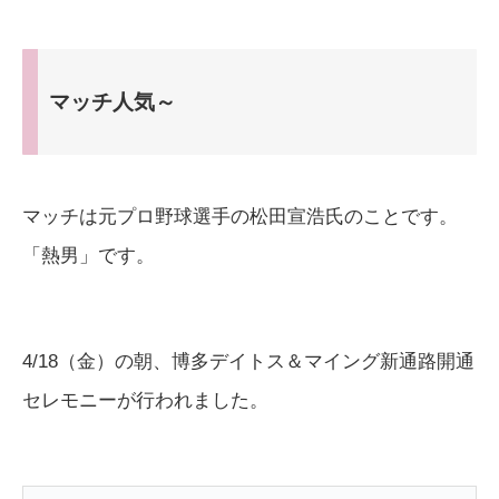
マッチ人気～
マッチは元プロ野球選手の松田宣浩氏のことです。
「熱男」です。
4/18（金）の朝、博多デイトス＆マイング新通路開通
セレモニーが行われました。