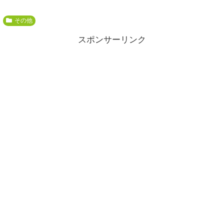
その他
スポンサーリンク