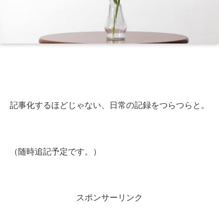
記事化するほどじゃない、日常の記録をつらつらと。
（随時追記予定です。）
スポンサーリンク