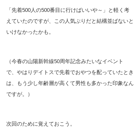
「先着500人の500番目に行けばいいや～」と軽く考
えていたのですが、この人気ぶりだと結構並ばないと
いけなかったかも。
（今春の山陽新幹線50周年記念みたいなイベント
で、やはりデイトスで先着でおやつを配っていたとき
は、もう少し年齢層が高くて男性も多かった印象なん
ですが。）
次回のために覚えておこう。