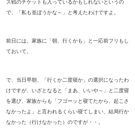
ス戦のチケットも入っているかもしれないというの
で、「私も並ぼうかな～」と考えたわけですよ。
前日には、家族に「朝、行くかも」と一応前フリもし
ておいて。
で、当日早朝、「行くか二度寝か」の選択になったわ
けですが、いざとなると「まあ、いいや～」と二度寝
を選び、家族からも「フゴーッと寝てたから、起こさ
なかったよ」と言われるくらい寝てしまい、結局行か
なかった（行けなかった）のですが・・。