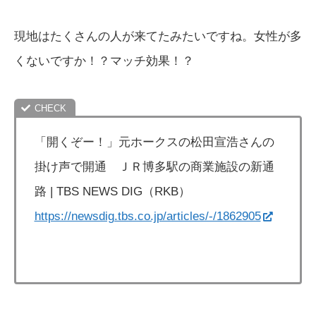
現地はたくさんの人が来てたみたいですね。女性が多
くないですか！？マッチ効果！？
「開くぞー！」元ホークスの松田宣浩さんの
掛け声で開通 ＪＲ博多駅の商業施設の新通
路 | TBS NEWS DIG（RKB）
https://newsdig.tbs.co.jp/articles/-/1862905