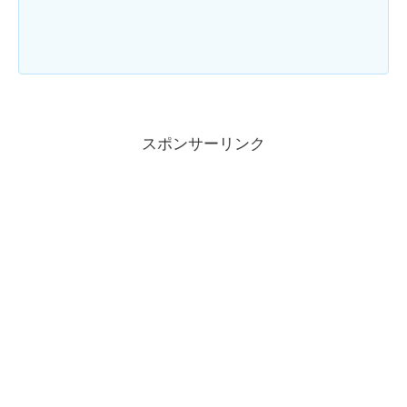
スポンサーリンク