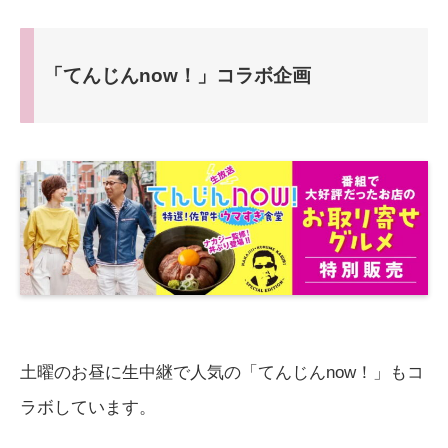
「てんじんnow！」コラボ企画
土曜のお昼に生中継で人気の「てんじんnow！」もコ
ラボしています。