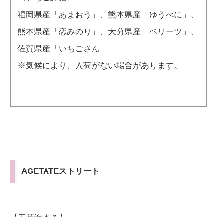
福岡県産「あまおう」、熊本県産「ゆうべに」、
熊本県産「恋みのり」、大分県産「ベリーツ」、
佐賀県産「いちごさん」
※気候により、入荷がない場合があります。
AGETATEストリート