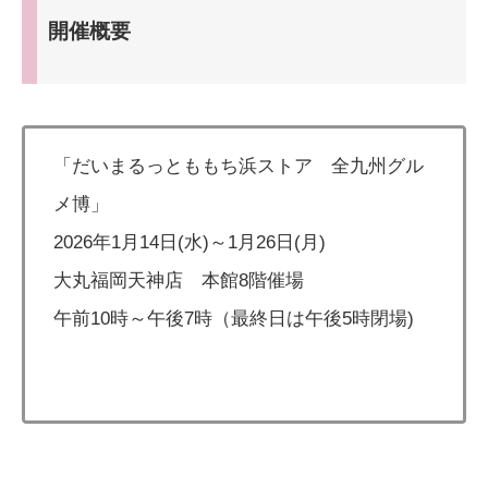
開催概要
「だいまるっとももち浜ストア 全九州グル
メ博」
2026年1月14日(水)～1月26日(月)
大丸福岡天神店 本館8階催場
午前10時～午後7時（最終日は午後5時閉場)