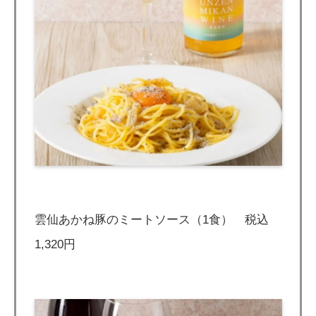
雲仙あかね豚のミートソース（1食） 税込
1,320円