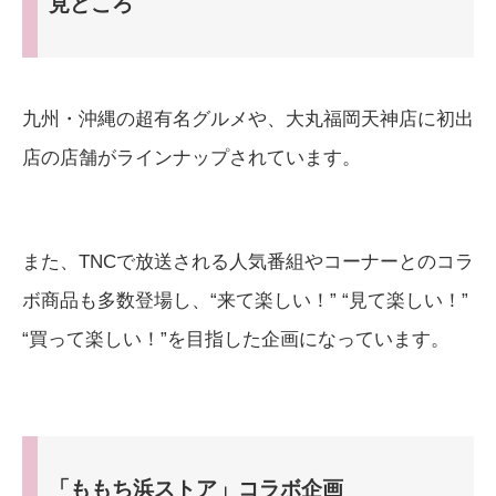
見どころ
九州・沖縄の超有名グルメや、大丸福岡天神店に初出
店の店舗がラインナップされています。
また、TNCで放送される人気番組やコーナーとのコラ
ボ商品も多数登場し、“来て楽しい！” “見て楽しい！”
“買って楽しい！”を目指した企画になっています。
「ももち浜ストア」コラボ企画