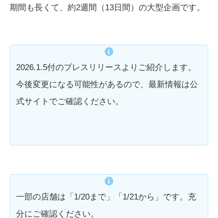
期間も長くて、約2週間（13日間）の大型企画です。
2026.1.5付のプレスリリースよりご紹介します。
今後変更になる可能性があるので、最新情報は公
式サイトでご確認ください。
一部の店舗は「1/20まで」「1/21から」です。充
分にご確認ください。