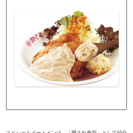
スペシャルイートインは、「愛され食堂」として紹介