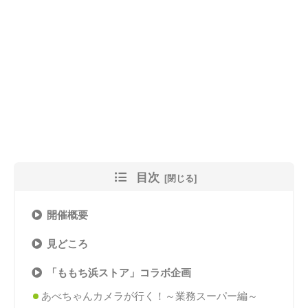
目次
開催概要
見どころ
「ももち浜ストア」コラボ企画
あべちゃんカメラが行く！～業務スーパー編～