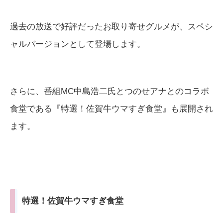
過去の放送で好評だったお取り寄せグルメが、スペシ
ャルバージョンとして登場します。
さらに、番組MC中島浩二氏とつのせアナとのコラボ
食堂である『特選！佐賀牛ウマすぎ食堂』も展開され
ます。
特選！佐賀牛ウマすぎ食堂