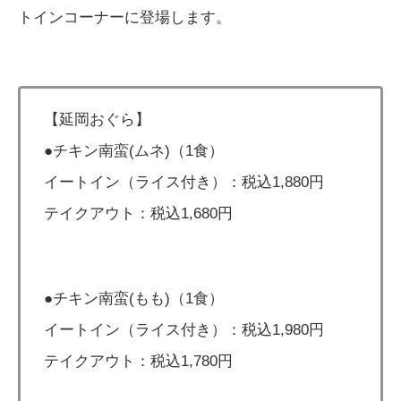
トインコーナーに登場します。
【延岡おぐら】
●チキン南蛮(ムネ)（1食）
イートイン（ライス付き）：税込1,880円
テイクアウト：税込1,680円
●チキン南蛮(もも)（1食）
イートイン（ライス付き）：税込1,980円
テイクアウト：税込1,780円