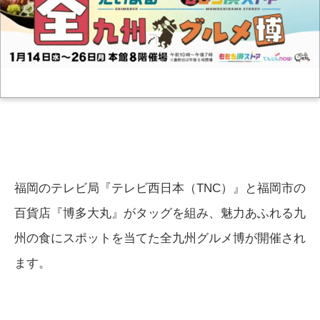
福岡のテレビ局『テレビ西日本（TNC）』と福岡市の
百貨店『博多大丸』がタッグを組み、魅力あふれる九
州の食にスポットを当てた全九州グルメ博が開催され
ます。