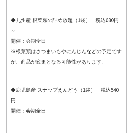
◆九州産 根菜類の詰め放題（1袋） 税込680円
～
開催：会期全日
※根菜類はさつまいもやにんじんなどの予定です
が、商品が変更となる可能性があります。
◆鹿児島産 スナップえんどう（1袋） 税込540
円
開催：会期全日