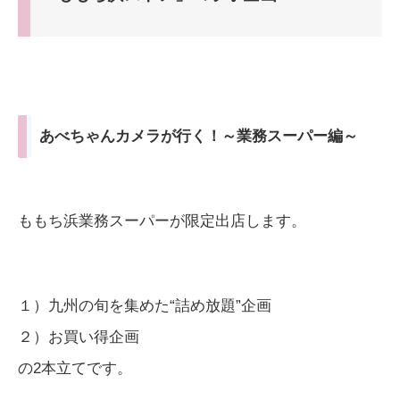
あべちゃんカメラが行く！～業務スーパー編～
ももち浜業務スーパーが限定出店します。
１）九州の旬を集めた“詰め放題”企画
２）お買い得企画
の2本立てです。