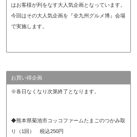
はお客様が列をなす大人気企画となっています。
今回はその大人気企画を『全九州グルメ博』会場
で実施します。
お買い得企画
※各日なくなり次第終了となります。
◆熊本県菊池市コッコファームたまごのつかみ取
り（1回） 税込250円