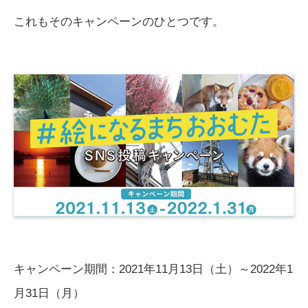
これもそのキャンペーンのひとつです。
キャンペーン期間：2021年11月13日（土）～2022年1
月31日（月）