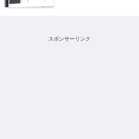
スポンサーリンク