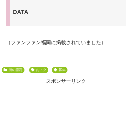
DATA
（ファンファン福岡に掲載されていました）
街の話題
おトク
募集
スポンサーリンク