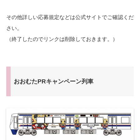
その他詳しい応募規定などは公式サイトでご確認くだ
さい。
（終了したのでリンクは削除しておきます。）
おおむたPRキャンペーン列車