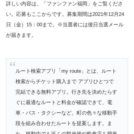
詳しい内容は、「ファンファン福岡」をご覧くださ
い。応募もここからです。募集期間は2021年12月24
日（金）15：00まで。※当選者には後日当選メール
が届きます。
ルート検索アプリ「my route」とは、ルート
検索からチケット購入まで アプリひとつで
完結できる無料アプリ。行き先を決めたらす
ぐに最適なルートと料金が確認できて、電
車・バス・タクシーなど、町の色々な移動手
段を組み合わせたルートを提案します。ま
た、移動中でも近くの観光地や飲食店も簡単