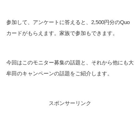
参加して、アンケートに答えると、2,500円分のQuo
カードがもらえます。家族で参加もできます。
今回はこのモニター募集の話題と、それから他にも大
牟田のキャンペーンの話題をご紹介します。
スポンサーリンク