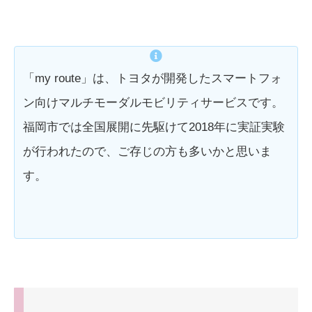
「my route」は、トヨタが開発したスマートフォ
ン向けマルチモーダルモビリティサービスです。
福岡市では全国展開に先駆けて2018年に実証実験
が行われたので、ご存じの方も多いかと思いま
す。