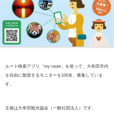
ルート検索アプリ「my route」を使って、大牟田市内
を自由に散策するモニターを100名、募集していま
す。
主催は大牟田観光協会（一般社団法人）です。