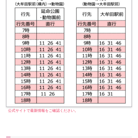
公式サイトで最新情報をご確認ください。