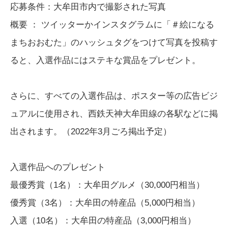
応募条件：大牟田市内で撮影された写真
概要 ： ツイッターかインスタグラムに「＃絵になる
まちおおむた」のハッシュタグをつけて写真を投稿す
ると、入選作品にはステキな賞品をプレゼント。
さらに、すべての入選作品は、ポスター等の広告ビジ
ュアルに使用され、西鉄天神大牟田線の各駅などに掲
出されます。（2022年3月ごろ掲出予定）
入選作品へのプレゼント
最優秀賞（1名）：大牟田グルメ（30,000円相当）
優秀賞（3名）：大牟田の特産品（5,000円相当）
入選（10名）：大牟田の特産品（3,000円相当）