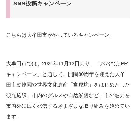
SNS投稿キャンペーン
こちらは大牟田市がやっているキャンペーン。
大牟田市では、2021年11月13日より、「おおむたPR
キャンペーン」と題して、開園80周年を迎えた大牟
田市動物園や世界文化遺産「宮原坑」をはじめとした
観光施設、市内のグルメや自然景観など、市の魅力を
市内外に広く発信するさまざまな取り組みを始めてい
ます。