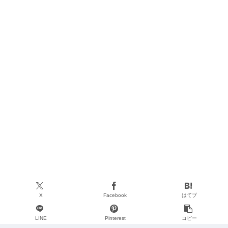
X
Facebook
はてブ
LINE
Pinterest
コピー