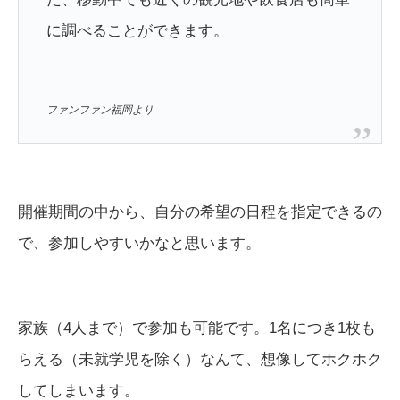
に調べることができます。
ファンファン福岡より
開催期間の中から、自分の希望の日程を指定できるの
で、参加しやすいかなと思います。
家族（4人まで）で参加も可能です。1名につき1枚も
らえる（未就学児を除く）なんて、想像してホクホク
してしまいます。