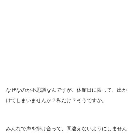
なぜなのか不思議なんですが、休館日に限って、出か
けてしまいませんか？私だけ？そうですか。
みんなで声を掛け合って、間違えないようにしません