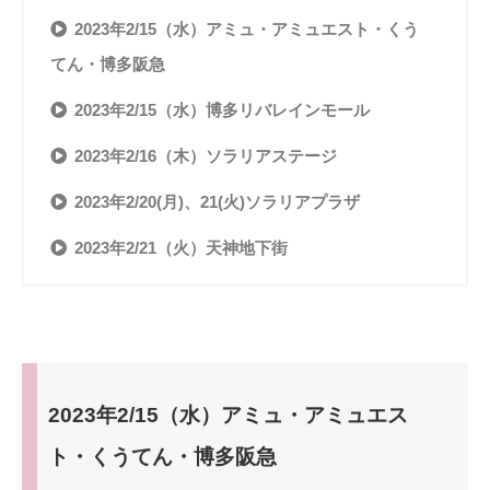
2023年2/15（水）アミュ・アミュエスト・くう
てん・博多阪急
2023年2/15（水）博多リバレインモール
2023年2/16（木）ソラリアステージ
2023年2/20(月)、21(火)ソラリアプラザ
2023年2/21（火）天神地下街
2023年2/15（水）アミュ・アミュエス
ト・くうてん・博多阪急