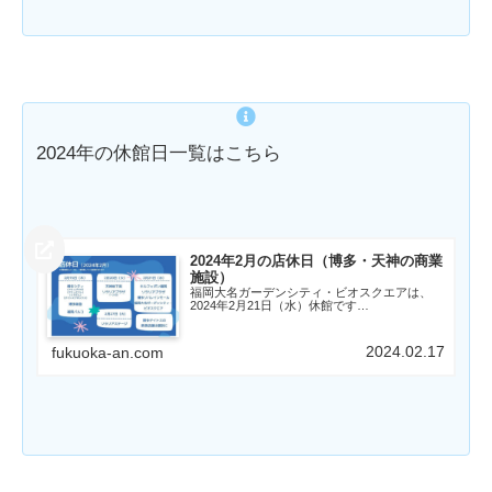
2024年の休館日一覧はこちら
2024年2月の店休日（博多・天神の商業
施設）
福岡大名ガーデンシティ・ビオスクエアは、
2024年2月21日（水）休館です…
2024.02.17
fukuoka-an.com