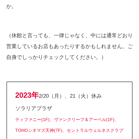
か。
（休館と言っても、一律じゃなく、中には通常どおり
営業しているお店もあったりするかもしれません。ご
自身でしっかりチェックしてください。）
2023年
2/20（月）、21（火）休み
ソラリアプラザ
ティファニー(1F)、ヴァンクリーフ＆アーペル(1F)、
TOHOシネマズ天神(7F)、セントラルウェルネスクラブ