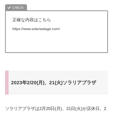
正確な内容はこちら
https://www.solariastage.com/
2023年2/20(月)、21(火)ソラリアプラザ
ソラリアプラザは2月20日(月)、21日(火)が店休日。2