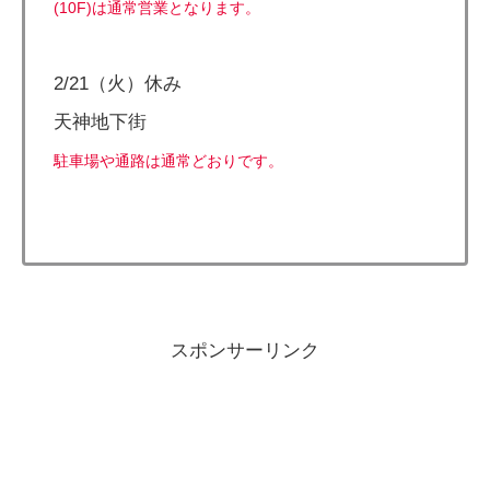
(10F)は通常営業となります。
2/21（火）休み
天神地下街
駐車場や通路は通常どおりです。
スポンサーリンク