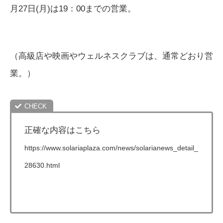
月27日(月)は19：00までの営業。
（高級店や映画やウェルネスクラブは、通常どおり営
業。）
正確な内容はこちら
https://www.solariaplaza.com/news/solarianews_detail_
28630.html