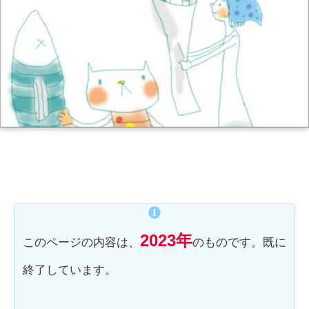
2023年
このページの内容は、
のものです。既に
終了しています。