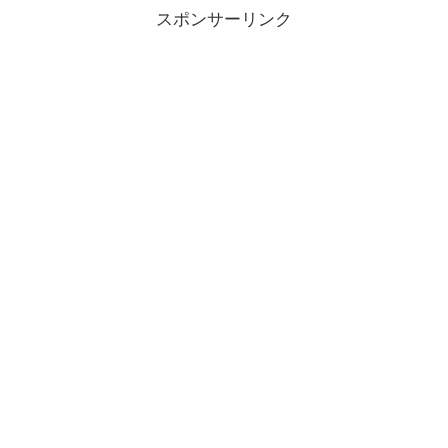
スポンサーリンク