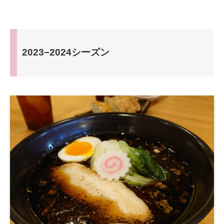
2023−2024シーズン