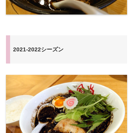
2021-2022シーズン