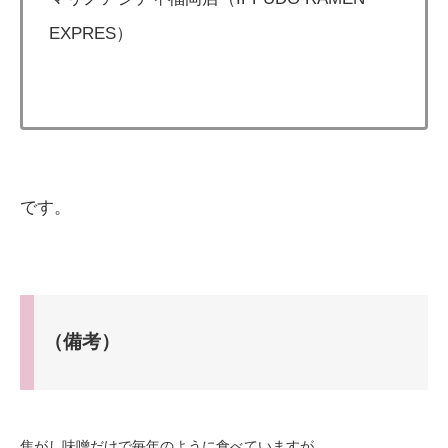
EXPRES）
です。
（備考）
焦がし味噌だけで毎年のように食べていますが、