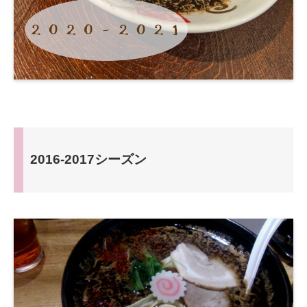
2016-2017シーズン