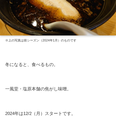
※上の写真は前シーズン（2024年1月）のものです
冬になると、食べるもの。
一風堂・塩原本舗の焦がし味噌。
2024年は12/2（月）スタートです。