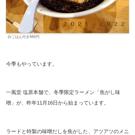
白ごはん付き980円
今季もやっています。
一風堂 塩原本舗で、冬季限定ラーメン「焦がし味
噌」が、昨年11月16日から始まっています。
ラードと特製の味噌だしを焦がした、アツアツのメニ