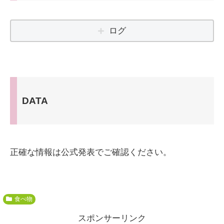
ログ
DATA
正確な情報は公式発表でご確認ください。
食べ物
スポンサーリンク