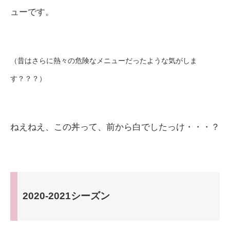
ューです。
（昔はさらに熱々の危険なメニューだったような気がしま
す？？？）
ねえねえ、この丼って、前から白でしたっけ・・・？
2020-2021シーズン