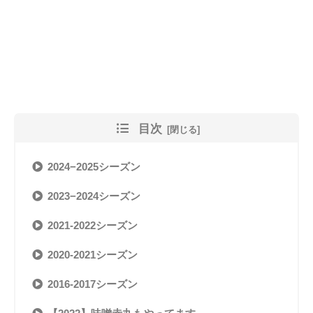
目次
2024−2025シーズン
2023−2024シーズン
2021-2022シーズン
2020-2021シーズン
2016-2017シーズン