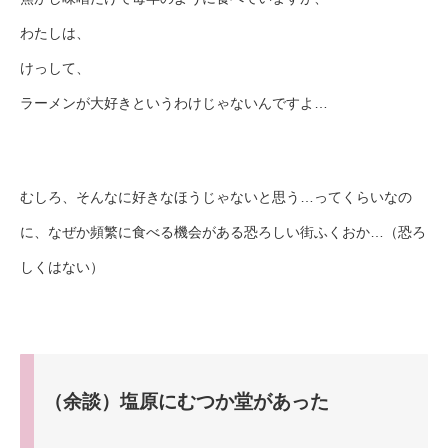
わたしは、
けっして、
ラーメンが大好きというわけじゃないんですよ…
むしろ、そんなに好きなほうじゃないと思う…ってくらいなの
に、なぜか頻繁に食べる機会がある恐ろしい街ふくおか…
（恐ろ
しくはない）
（余談）塩原にむつか堂があった