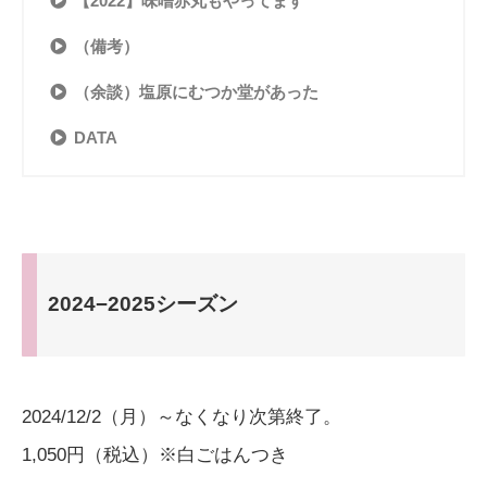
【2022】味噌赤丸もやってます
（備考）
（余談）塩原にむつか堂があった
DATA
2024−2025シーズン
2024/12/2（月）～なくなり次第終了。
1,050円（税込）※白ごはんつき