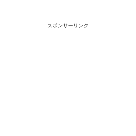
スポンサーリンク