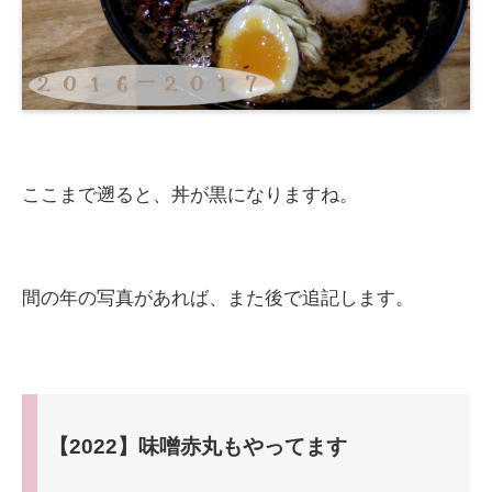
ここまで遡ると、丼が黒になりますね。
間の年の写真があれば、また後で追記します。
【2022】味噌赤丸もやってます