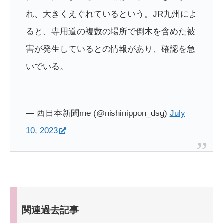
れ、大きくえぐれているという。JR九州によ
ると、専用道の複数の場所で倒木を含めた被
害が発生しているとの情報があり、確認を急
いでいる。
— 西日本新聞me (@nishinippon_dsg)
July
10, 2023
関連過去記事