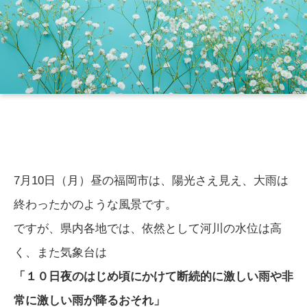
7月10日（月）昼の福岡市は、陽光さえ見え、大雨は
終わったかのような風景です。
ですが、県内各地では、依然として河川の水位は高
く、また気象台は
「１０日夜のはじめ頃にかけて断続的に激しい雨や非
常に激しい雨が降るおそれ」