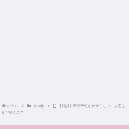
ホーム
その他
【雑談】天気予報がわからない。大雨は
まだ続くの？