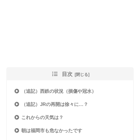
目次
（追記）西鉄の状況（損傷や冠水）
（追記）JRの再開は徐々に…？
これからの天気は？
朝は福岡市も危なかったです