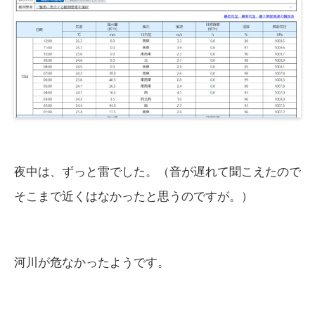
夜中は、ずっと雷でした。（音が遅れて聞こえたので
そこまで近くはなかったと思うのですが。）
河川が危なかったようです。