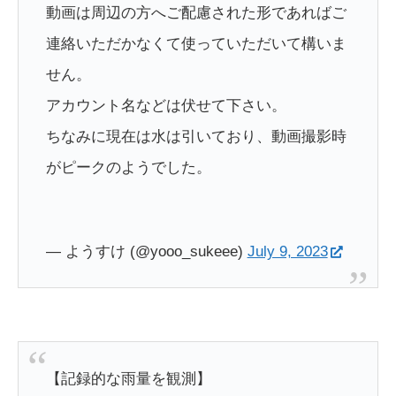
動画は周辺の方へご配慮された形であればご
連絡いただかなくて使っていただいて構いま
せん。
アカウント名などは伏せて下さい。
ちなみに現在は水は引いており、動画撮影時
がピークのようでした。
— ようすけ (@yooo_sukeee)
July 9, 2023
【記録的な雨量を観測】