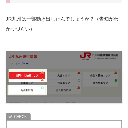
JR九州は一部動き出したんでしょうか？（告知がわ
かりづらい）