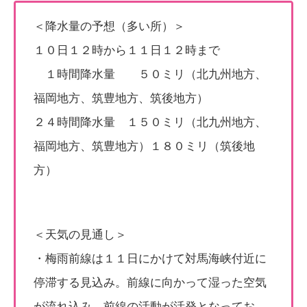
＜降水量の予想（多い所）＞
１０日１２時から１１日１２時まで
１時間降水量 ５０ミリ（北九州地方、
福岡地方、筑豊地方、筑後地方）
２４時間降水量 １５０ミリ（北九州地方、
福岡地方、筑豊地方）１８０ミリ（筑後地
方）
＜天気の見通し＞
・梅雨前線は１１日にかけて対馬海峡付近に
停滞する見込み。前線に向かって湿った空気
が流れ込み、前線の活動が活発となってお