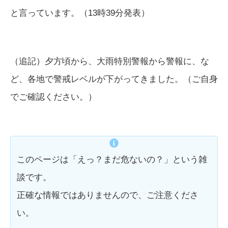
と言っています。（13時39分発表）
（追記）夕方頃から、大雨特別警報から警報に、な
ど、各地で警戒レベルが下がってきました。（ご自身
でご確認ください。）
このページは「えっ？まだ危ないの？」という雑
談です。
正確な情報ではありませんので、ご注意くださ
い。