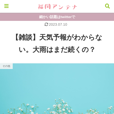
細かい話題はtwitterで
2023.07.10
【雑談】天気予報がわからな
い。大雨はまだ続くの？
その他