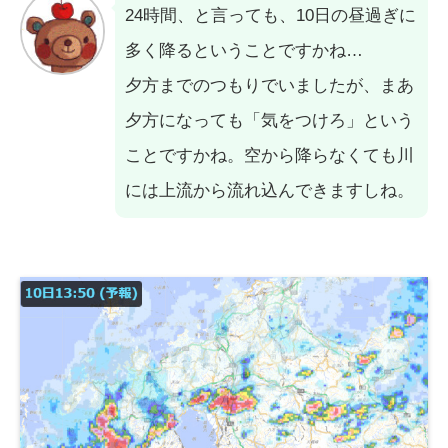
24時間、と言っても、10日の昼過ぎに
多く降るということですかね…
夕方までのつもりでいましたが、まあ
夕方になっても「気をつけろ」という
ことですかね。空から降らなくても川
には上流から流れ込んできますしね。