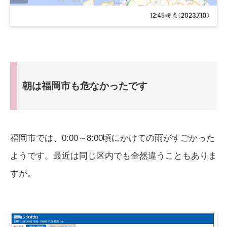
朝は福岡市も危なかったです
福岡市では、0:00～8:00頃にかけての雨がすごかった
ようです。最近は同じ区内でも全然違うこともありま
すが。