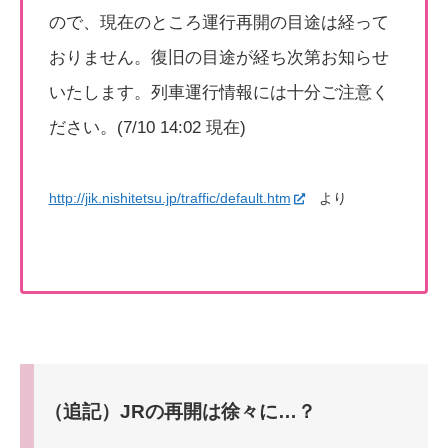
ので、現在のところ運行再開の目途は経って
おりません。復旧の目途が経ち次第お知らせ
いたします。列車運行情報には十分ご注意く
ださい。(7/10 14:02 現在)
http://jik.nishitetsu.jp/traffic/default.htm
より
（追記）JRの再開は徐々に…？