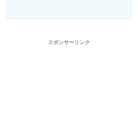
スポンサーリンク