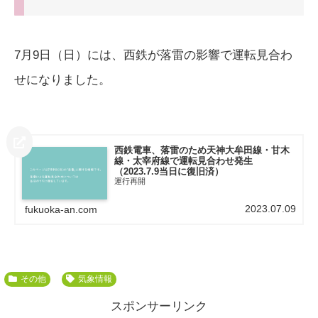
7月9日（日）には、西鉄が落雷の影響で運転見合わ
せになりました。
西鉄電車、落雷のため天神大牟田線・甘木
線・太宰府線で運転見合わせ発生
（2023.7.9当日に復旧済）
運行再開
2023.07.09
fukuoka-an.com
その他
気象情報
スポンサーリンク