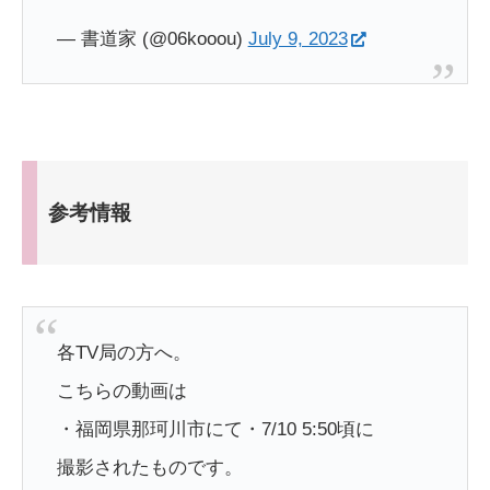
— 書道家 (@06kooou)
July 9, 2023
参考情報
各TV局の方へ。
こちらの動画は
・福岡県那珂川市にて・7/10 5:50頃に
撮影されたものです。