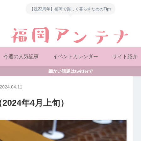
【祝22周年】福岡で楽しく暮らすためのTips
今週の人気記事
イベントカレンダー
サイト紹介
細かい話題はtwitterで
2024.04.11
2024年4月上旬）