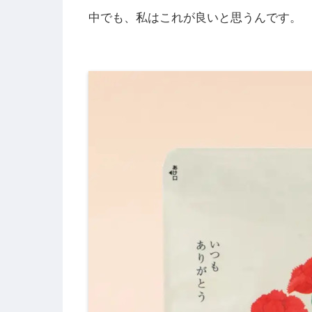
中でも、私はこれが良いと思うんです。