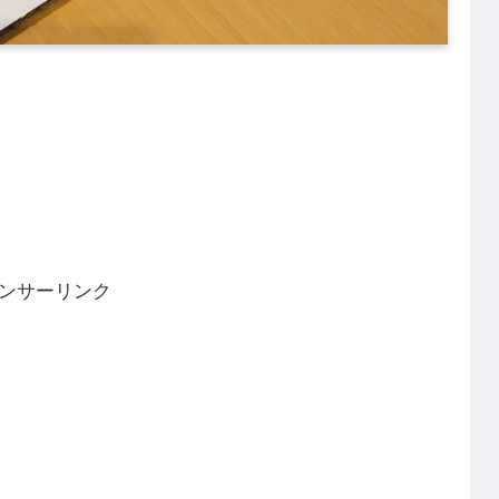
ンサーリンク