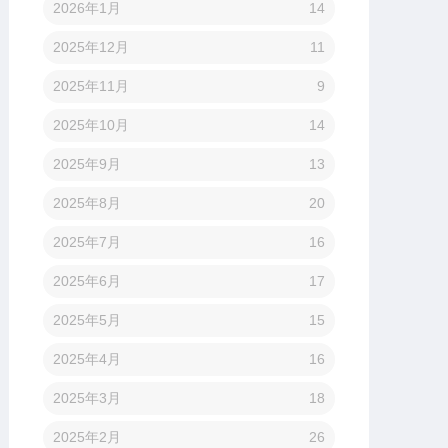
2026年1月
14
2025年12月
11
2025年11月
9
2025年10月
14
2025年9月
13
2025年8月
20
2025年7月
16
2025年6月
17
2025年5月
15
2025年4月
16
2025年3月
18
2025年2月
26