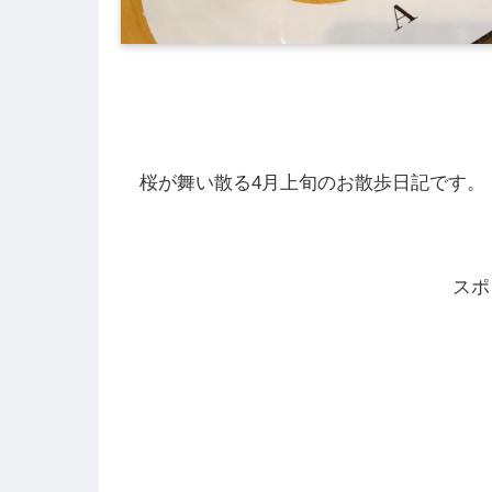
桜が舞い散る4月上旬のお散歩日記です。
スポ