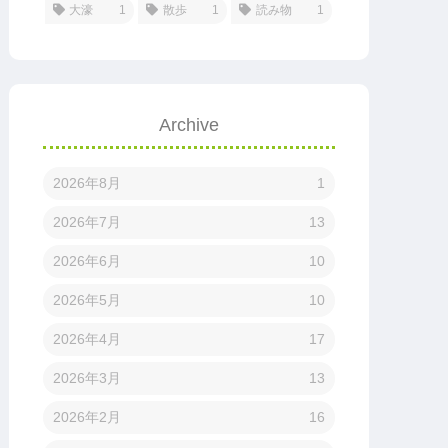
大濠
1
散歩
1
読み物
1
Archive
2026年8月
1
2026年7月
13
2026年6月
10
2026年5月
10
2026年4月
17
2026年3月
13
2026年2月
16