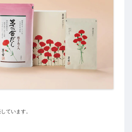
売しています。