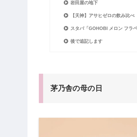
岩田屋の地下
【天神】アサヒゼロの飲み比べ
スタバ「GOHOBI メロン フラ
後で追記します
茅乃舎の母の日