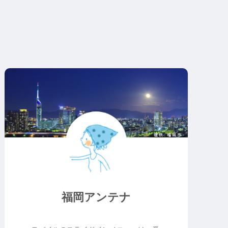
福岡アンテナ