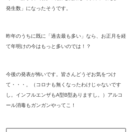
発生数」になったそうです。
昨年のうちに既に「過去最も多い」なら、お正月を経
て年明けの今はもっと多いのでは！？
今後の発表が怖いです。皆さんどうぞお気をつけ
て・・・。（コロナも無くなったわけじゃないです
し。インフルエンザもA型B型ありますし。）アルコ
ール消毒もガンガンやってこ！