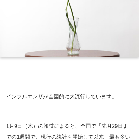
インフルエンザが全国的に大流行しています。
1月9日（木）の報道によると、全国で「先月29日ま
での1週間で、現行の統計を開始して以来、最も多い