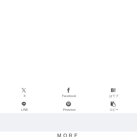
X
Facebook
はてブ
LINE
Pinterest
コピー