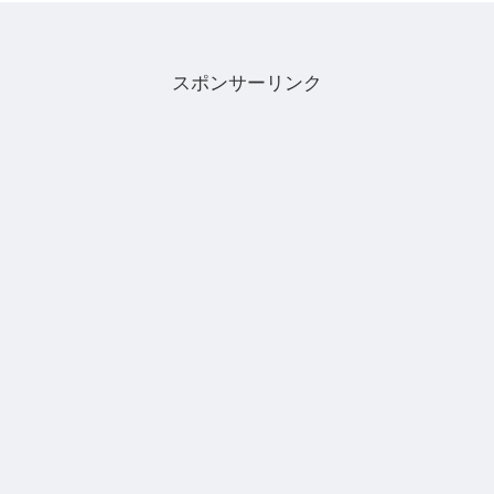
スポンサーリンク