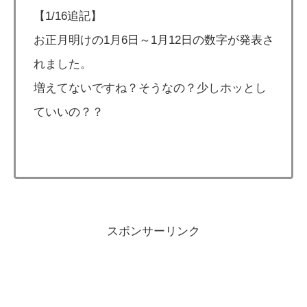
【1/16追記】
お正月明けの1月6日～1月12日の数字が発表さ
れました。
増えてないですね？そうなの？少しホッとし
ていいの？？
スポンサーリンク