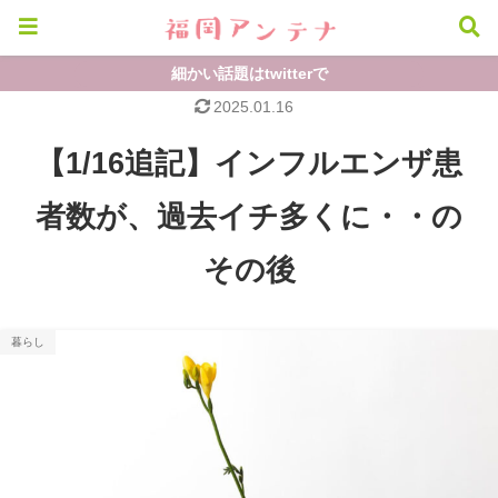
細かい話題はtwitterで
2025.01.16
【1/16追記】インフルエンザ患
者数が、過去イチ多くに・・の
その後
暮らし