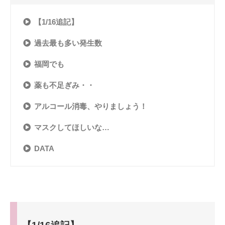
【1/16追記】
過去最も多い発生数
福岡でも
薬も不足ぎみ・・
アルコール消毒、やりましょう！
マスクしてほしいな…
DATA