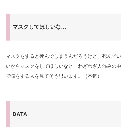
マスクしてほしいな…
マスクをすると死んでしまうんだろうけど、死んでい
いからマスクをしてほしいなと、わざわざ人混みの中
で咳をする人を見てそう思います。（本気）
DATA