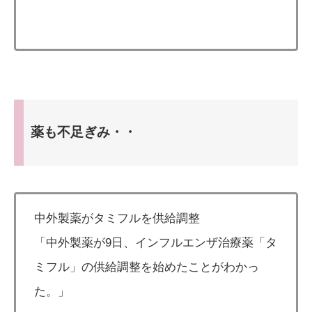
薬も不足ぎみ・・
中外製薬がタミフルを供給調整
「中外製薬が9日、インフルエンザ治療薬「タ
ミフル」の供給調整を始めたことがわかっ
た。」