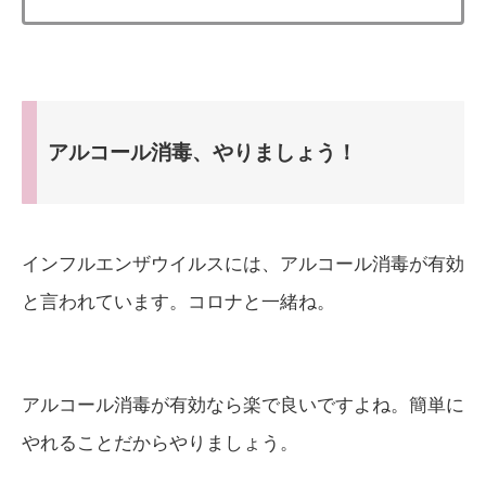
アルコール消毒、やりましょう！
インフルエンザウイルスには、アルコール消毒が有効
と言われています。コロナと一緒ね。
アルコール消毒が有効なら楽で良いですよね。簡単に
やれることだからやりましょう。