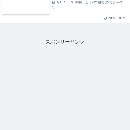
ほろりとして美味しい熊本和栗のお菓子で
す…
2024.10.24
スポンサーリンク