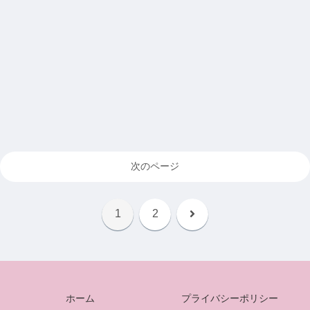
次のページ
次
1
2
へ
ホーム
プライバシーポリシー