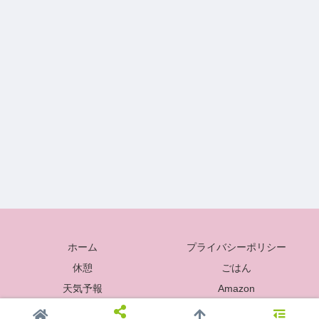
ホーム
プライバシーポリシー
休憩
ごはん
天気予報
Amazon
© 2021-2026 福岡アンテナ.