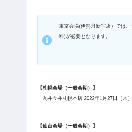
東京会場(伊勢丹新宿店）では、
料)が必要となります。
【札幌会場（一般会期）】
・丸井今井札幌本店 2022年1月27日（木
【仙台会場（一般会期）】