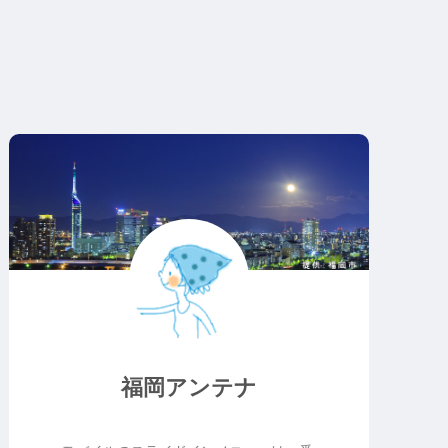
福岡アンテナ