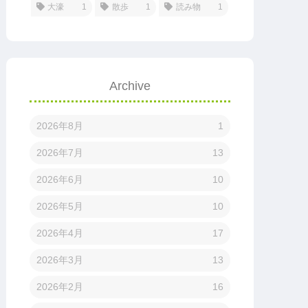
大濠
1
散歩
1
読み物
1
Archive
2026年8月
1
2026年7月
13
2026年6月
10
2026年5月
10
2026年4月
17
2026年3月
13
2026年2月
16