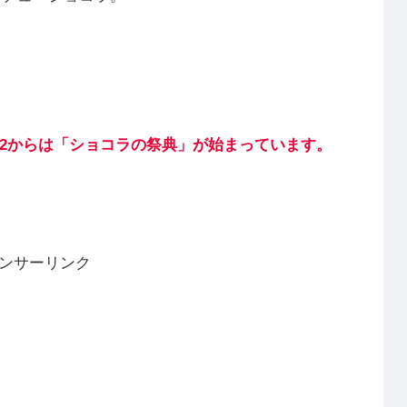
/2からは「ショコラの祭典」が始まっています。
ンサーリンク