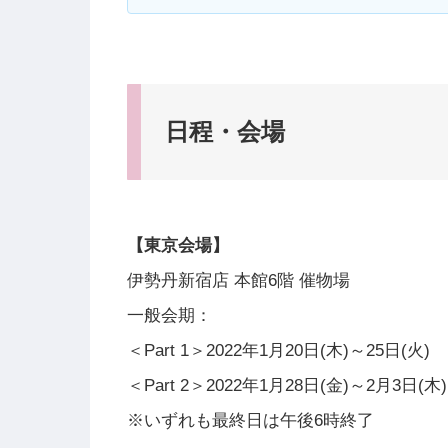
日程・会場
【東京会場】
伊勢丹新宿店 本館6階 催物場
一般会期：
＜Part 1＞2022年1月20日(木)～25日(火)
＜Part 2＞2022年1月28日(金)～2月3日(木)
※いずれも最終日は午後6時終了