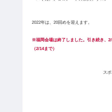
2022年は、20回めを迎えます。
※福岡会場は終了しました。引き続き、2
（2/14まで）
スポ