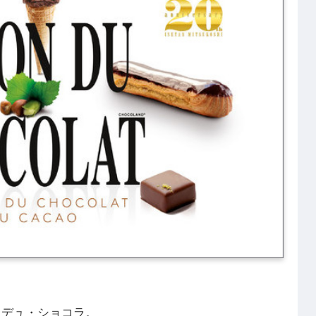
・デュ・ショコラ。