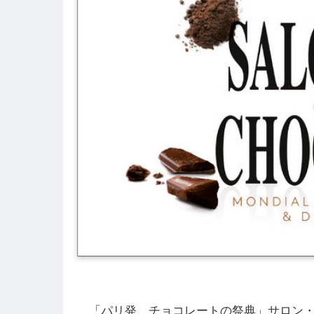
「パリ発、チョコレートの祭典」サロン