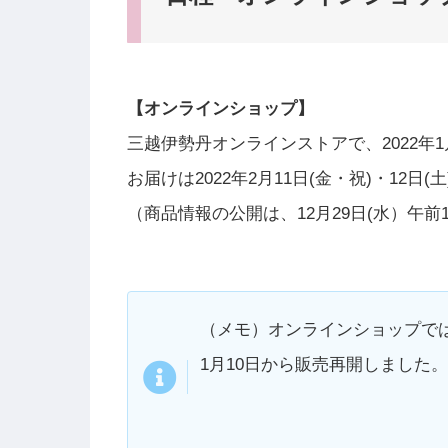
【オンラインショップ】
三越伊勢丹オンラインストアで、2022年1
お届けは2022年2月11日(金・祝)・12日(土
（商品情報の公開は、12月29日(水）午前
（メモ）オンラインショップで
1月10日から販売再開しました。