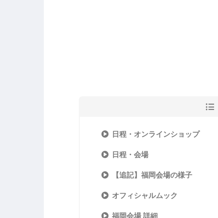
日程・オンラインショップ
日程・会場
【追記】福岡会場の様子
オフィシャルムック
福岡会場 詳細