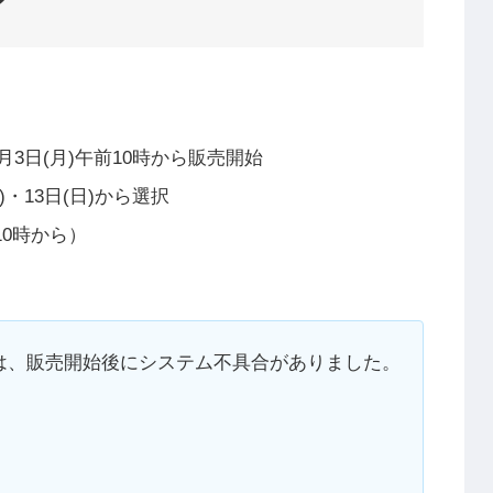
月3日(月)午前10時から販売開始
)・13日(日)から選択
10時から）
は、販売開始後にシステム不具合がありました。