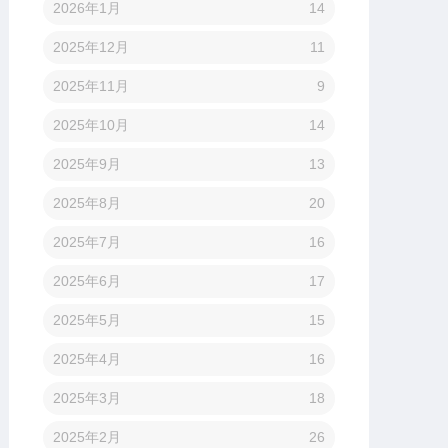
2026年1月
14
2025年12月
11
2025年11月
9
2025年10月
14
2025年9月
13
2025年8月
20
2025年7月
16
2025年6月
17
2025年5月
15
2025年4月
16
2025年3月
18
2025年2月
26