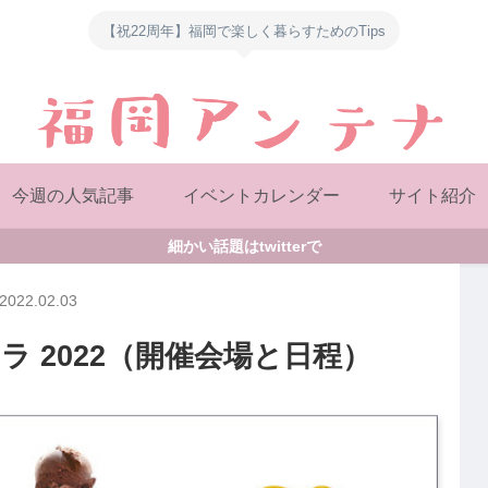
【祝22周年】福岡で楽しく暮らすためのTips
今週の人気記事
イベントカレンダー
サイト紹介
細かい話題はtwitterで
2022.02.03
 2022（開催会場と日程）