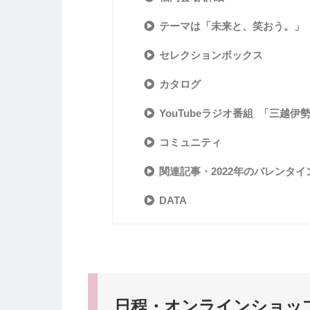
テーマは「未来と、笑おう。」
セレクションボックス
カタログ
YouTubeラジオ番組 「三越伊勢
コミュニティ
関連記事・2022年のバレンタイ
DATA
日程・オンラインショッ