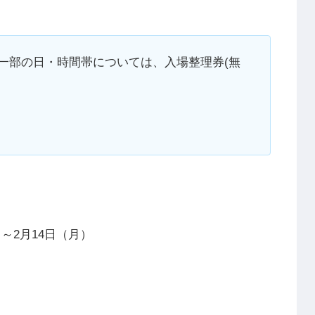
一部の日・時間帯については、入場整理券(無
）～2月14日（月）