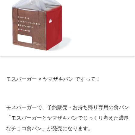
モスバーガー × ヤマザキパン ですって！
モスバーガーで、予約販売・お持ち帰り専用の食パン
「モスバーガーとヤマザキパンでじっくり考えた濃厚
なチョコ食パン」が発売になります。