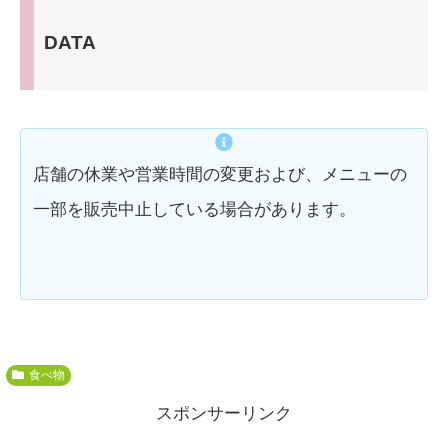
DATA
店舗の休業や営業時間の変更および、メニューの
一部を販売中止している場合があります。
食べ物
スポンサーリンク