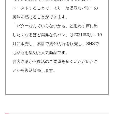
トーストすることで、より一層濃厚なバターの
風味を感じることができます。
「バターなんていらないかも、と思わず声に出
したくなるほど濃厚な食パン」は2021年3月～10
月に販売し、累計で約40万斤を販売し、SNSで
も話題を集めた人気商品です。
お客さまから復活のご要望を多くいただいたこ
とから復活販売します。