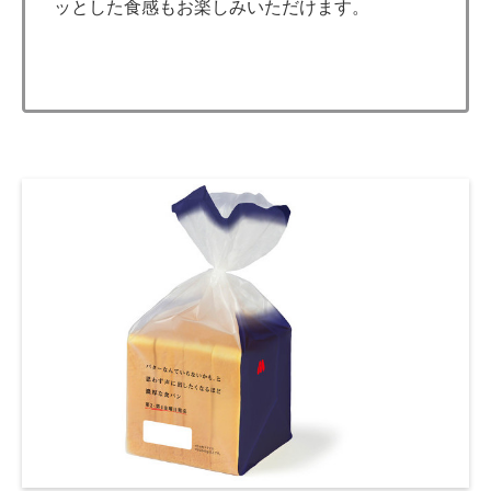
ッとした食感もお楽しみいただけます。