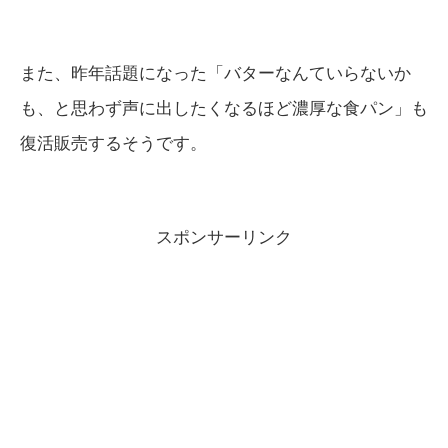
また、昨年話題になった「バターなんていらないか
も、と思わず声に出したくなるほど濃厚な食パン」も
復活販売するそうです。
スポンサーリンク