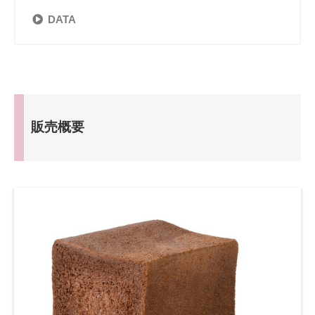
DATA
販売概要