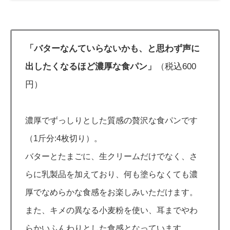
「バターなんていらないかも、と思わず声に
出したくなるほど濃厚な食パン」
（税込600
円）
濃厚でずっしりとした質感の贅沢な食パンです
（1斤分:4枚切り）。
バターとたまごに、生クリームだけでなく、さ
らに乳製品を加えており、何も塗らなくても濃
厚でなめらかな食感をお楽しみいただけます。
また、キメの異なる小麦粉を使い、耳までやわ
らかいふんわりとした食感となっています。