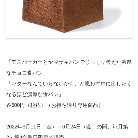
「モスバーガーとヤマザキパンでじっくり考えた濃厚
なチョコ食パン」
「バターなんていらないかも、と思わず声に出したく
なるほど濃厚な食パン」
各600円（税込）（お持ち帰り専用商品）
2022年3月11日（金）～6月24日（金）の間、毎月第
2・第4金曜日限定で販売