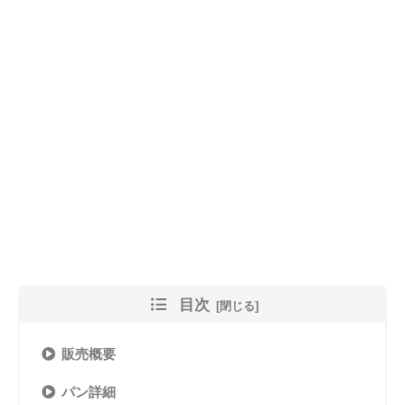
目次
販売概要
パン詳細