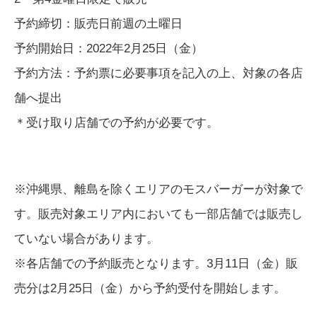
予約締切：販売日前週の土曜日
予約開始日：2022年2月25日（金）
予約方法：予約票に必要事項を記入の上、対象の各店
舗へ提出
＊受け取り店舗での予約が必要です。
※沖縄県、離島を除くエリアのモスバーガーが対象で
す。販売対象エリア内においても一部店舗では販売し
ていない場合があります。
※各店舗での予約販売となります。3月11日（金）販
売分は2月25日（金）から予約受付を開始します。