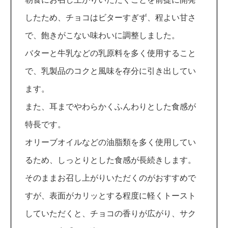
したため、チョコはビターすぎず、程よい甘さ
で、飽きがこない味わいに調整しました。
バターと牛乳などの乳原料を多く使用すること
で、乳製品のコクと風味を存分に引き出してい
ます。
また、耳までやわらかくふんわりとした食感が
特長です。
オリーブオイルなどの油脂類を多く使用してい
るため、しっとりとした食感が長続きします。
そのままお召し上がりいただくのがおすすめで
すが、表面がカリッとする程度に軽くトースト
していただくと、チョコの香りが広がり、サク