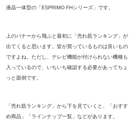
液晶一体型の「ESPRIMO FHシリーズ」です。
上のバナーから飛ぶと最初に「売れ筋ランキング」が
出てくると思います。皆が買っているものは良いもの
ですよね。ただし、テレビ機能が付けられない機種も
入っているので、いちいち確認する必要があってちょ
っと面倒です。
「売れ筋ランキング」から下を見ていくと、「おすす
め商品」「ラインナップ一覧」などがあります。