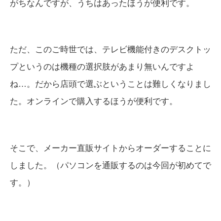
がちなんですが、うちはあったほうが便利です。
ただ、このご時世では、テレビ機能付きのデスクトッ
プというのは機種の選択肢があまり無いんですよ
ね…。だから店頭で選ぶということは難しくなりまし
た。オンラインで購入するほうが便利です。
そこで、メーカー直販サイトからオーダーすることに
しました。（パソコンを通販するのは今回が初めてで
す。）