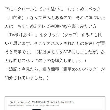
下にスクロールしていく途中に「おすすめスペック
（目的別）」なんて囲みもあるので、それに気づいた
方は「おすすめ2 テレビやBlu-rayを楽しみたい方
（TV機能あり）」をクリック（タップ）するのも良
いと思います。そこでオススメされたものを迷わず買
うと簡単です。（私はメモリを8GBにしましたが、あ
とは同じスペックのものを購入しました。）
（追記：今見たら、違う機種（豪華めのスペック）が
紹介されていました。）