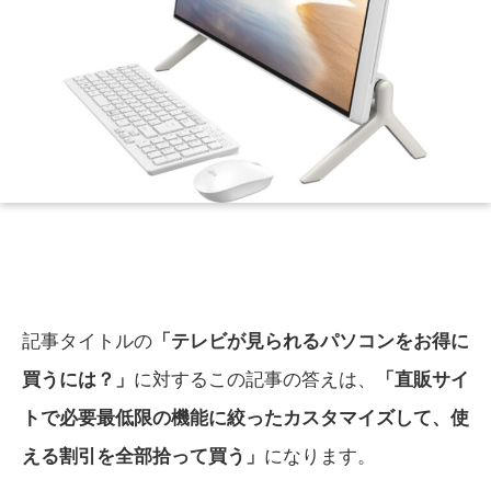
記事タイトルの
「テレビが見られるパソコンをお得に
買うには？」
に対するこの記事の答えは、
「直販サイ
トで必要最低限の機能に絞ったカスタマイズして、使
える割引を全部拾って買う」
になります。