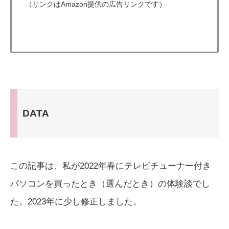
（リンクはAmazon提供の広告リンクです）
DATA
この記事は、私が2022年春にテレビチューナー付き
パソコンを買ったとき（選んだとき）の体験談でし
た。2023年に少し修正しました。