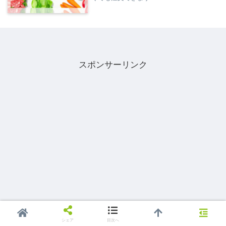
スポンサーリンク
シェア
目次へ