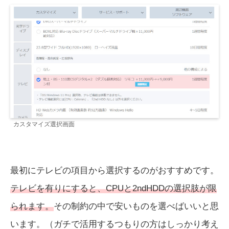
カスタマイズ選択画面
最初にテレビの項目から選択するのがおすすめです。
テレビを有りにすると、CPUと2ndHDDの選択肢が限
られます。
その制約の中で安いものを選べばいいと思
います。（ガチで活用するつもりの方はしっかり考え