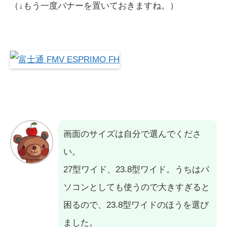
（↓もう一度バナーを置いておきますね。）
画面のサイズは自分で選んでくださ
い。
27型ワイド、23.8型ワイド。うちはパ
ソコンとしても使うので大きすぎると
困るので、23.8型ワイドのほうを選び
ました。