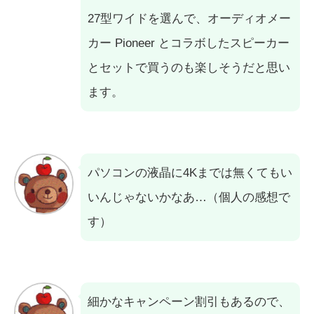
27型ワイドを選んで、オーディオメー
カー Pioneer とコラボしたスピーカー
とセットで買うのも楽しそうだと思い
ます。
パソコンの液晶に4Kまでは無くてもい
いんじゃないかなあ…（個人の感想で
す）
細かなキャンペーン割引もあるので、