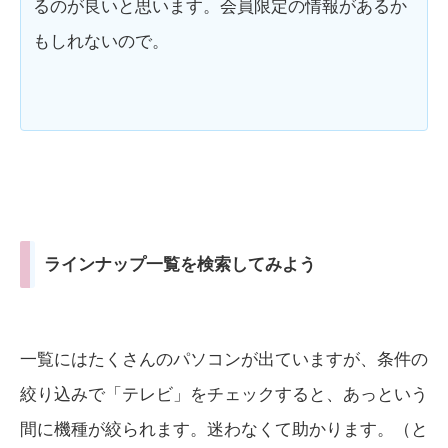
るのが良いと思います。会員限定の情報があるか
もしれないので。
ラインナップ一覧を検索してみよう
一覧にはたくさんのパソコンが出ていますが、条件の
絞り込みで「テレビ」をチェックすると、あっという
間に機種が絞られます。迷わなくて助かります。（と