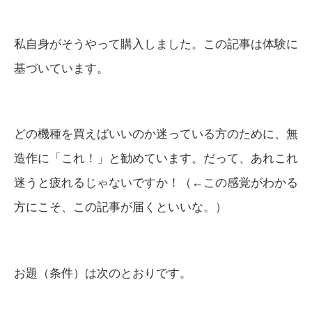
私自身がそうやって購入しました。この記事は体験に
基づいています。
どの機種を買えばいいのか迷っている方のために、無
造作に「これ！」と勧めています。だって、あれこれ
迷うと疲れるじゃないですか！（←この感覚がわかる
方にこそ、この記事が届くといいな。）
お題（条件）は次のとおりです。