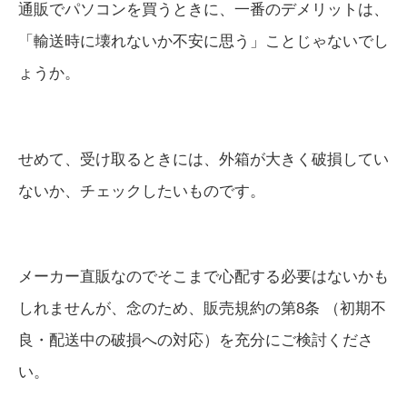
通販でパソコンを買うときに、一番のデメリットは、
「輸送時に壊れないか不安に思う」ことじゃないでし
ょうか。
せめて、受け取るときには、外箱が大きく破損してい
ないか、チェックしたいものです。
メーカー直販なのでそこまで心配する必要はないかも
しれませんが、念のため、販売規約の第8条 （初期不
良・配送中の破損への対応）を充分にご検討くださ
い。