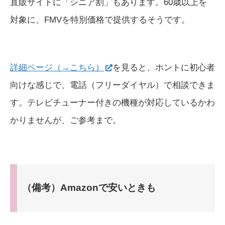
直販サイトに「シニア割」もあります。60歳以上を
対象に、FMVを特別価格で提供するそうです。
詳細ページ（→こちら）
を見ると、ホントに初心者
向けな感じで、電話（フリーダイヤル）で相談できま
す。テレビチューナー付きの機種が対応しているかわ
かりませんが、ご参考まで。
（備考）Amazonで安いときも