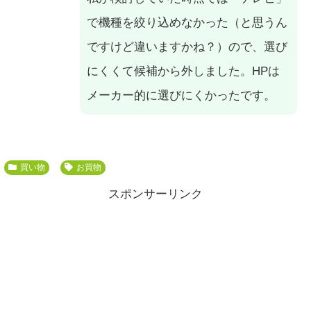
で機種を絞り込めなかった（と思うん
ですけど違いますかね？）ので、選び
にくくて候補から外しました。HPは
メーカー的に選びにくかったです。
買い物
お買物
スポンサーリンク