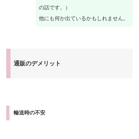
の話です。）
他にも何か出ているかもしれません。
通販のデメリット
輸送時の不安