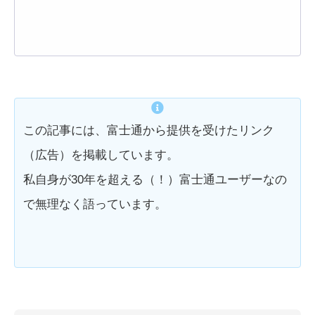
この記事には、富士通から提供を受けたリンク
（広告）を掲載しています。
私自身が30年を超える（！）富士通ユーザーなの
で無理なく語っています。