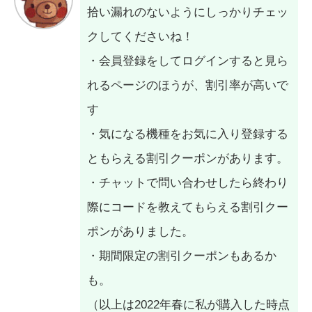
拾い漏れのないようにしっかりチェッ
クしてくださいね！
・会員登録をしてログインすると見ら
れるページのほうが、割引率が高いで
す
・気になる機種をお気に入り登録する
ともらえる割引クーポンがあります。
・チャットで問い合わせしたら終わり
際にコードを教えてもらえる割引クー
ポンがありました。
・期間限定の割引クーポンもあるか
も。
（以上は2022年春に私が購入した時点