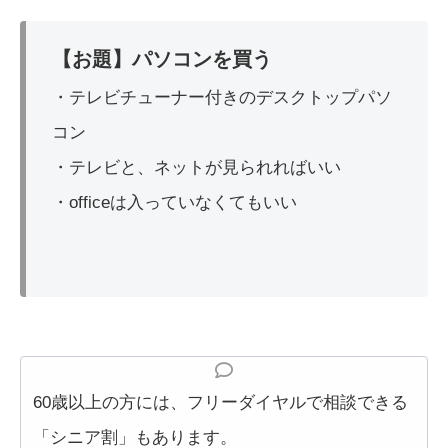
【お題】パソコンを買う
・テレビチューナー付きのデスクトップパソ
コン
・テレビと、ネットが見られればいい
・officeは入っていなくてもいい
60歳以上の方には、フリーダイヤルで相談できる
「シニア割」もあります。