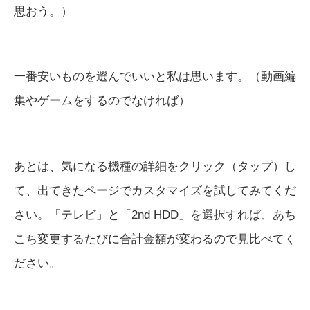
思おう。）
一番安いものを選んでいいと私は思います。（動画編
集やゲームをするのでなければ）
あとは、気になる機種の詳細をクリック（タップ）し
て、出てきたページでカスタマイズを試してみてくだ
さい。「テレビ」と「2nd HDD」を選択すれば、あち
こち変更するたびに合計金額が変わるので見比べてく
ださい。