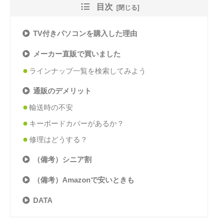
目次
TV付きパソコンを購入した理由
メーカー直販で買いました
ラインナップ一覧を検索してみよう
通販のデメリット
輸送時の不安
キーボードカバーがあるか？
修理はどうする？
（備考）シニア割
（備考）Amazonで安いときも
DATA