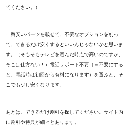
てください。）
一番安いパーツを載せて、不要なオプションを削っ
て、できるだけ安くするといいんじゃないかと思いま
す。（そもそもテレビを選んだ時点で高いのですが、
そこは仕方ない！）電話サポート不要（＝不要にする
と、電話時は初回から有料になります）を選ぶと、そ
こでも少し安くなります。
あとは、できるだけ割引を探してください。サイト内
に割引や特典が細々とあります。