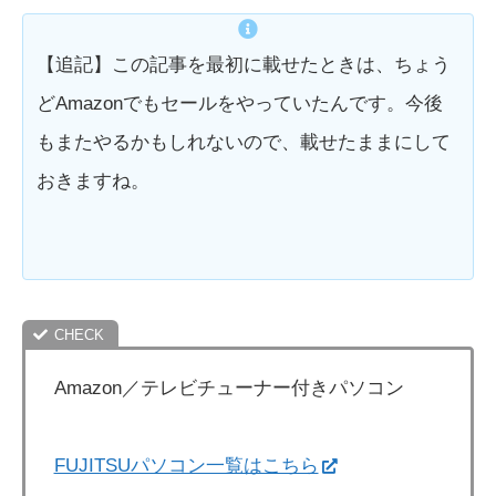
【追記】この記事を最初に載せたときは、ちょう
どAmazonでもセールをやっていたんです。今後
もまたやるかもしれないので、載せたままにして
おきますね。
Amazon／テレビチューナー付きパソコン
FUJITSUパソコン一覧はこちら