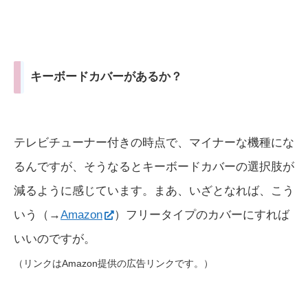
キーボードカバーがあるか？
テレビチューナー付きの時点で、マイナーな機種にな
るんですが、そうなるとキーボードカバーの選択肢が
減るように感じています。まあ、いざとなれば、こう
いう（→
Amazon
）フリータイプのカバーにすれば
いいのですが。
（リンクはAmazon提供の広告リンクです。）