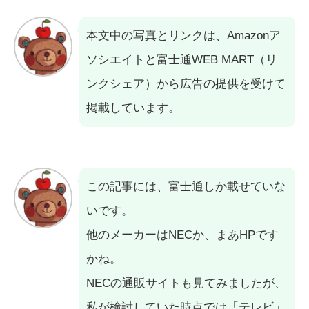
本文中の写真とリンクは、Amazonア
ソシエイトと富士通WEB MART（リ
ンクシェア）から広告の提供を受けて
掲載しています。
この記事には、富士通しか載せていな
いです。
他のメーカーはNECか、まあHPです
かね。
NECの通販サイトも見てみましたが、
私が検討していた時点では「テレビ」