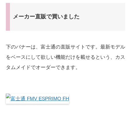
メーカー直販で買いました
下のバナーは、富士通の直販サイトです。最新モデル
をベースにして欲しい機能だけを載せるという、カス
タムメイドでオーダーできます。