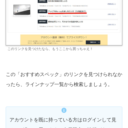
このリンクを見つけたなら、もうここから買っちゃえ！
この「おすすめスペック」のリンクを見つけられなか
ったら、ラインナップ一覧から検索しましょう。
アカウントを既に持っている方はログインして見