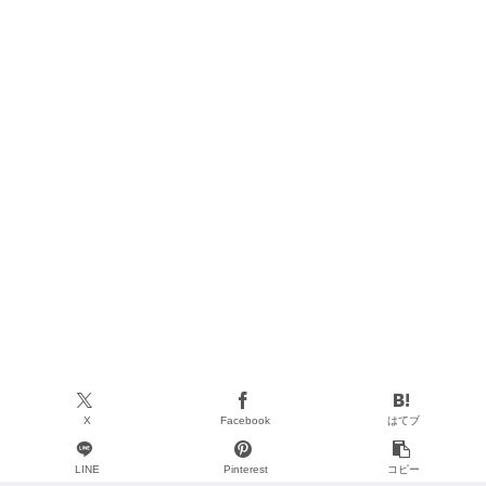
X
Facebook
はてブ
LINE
Pinterest
コピー