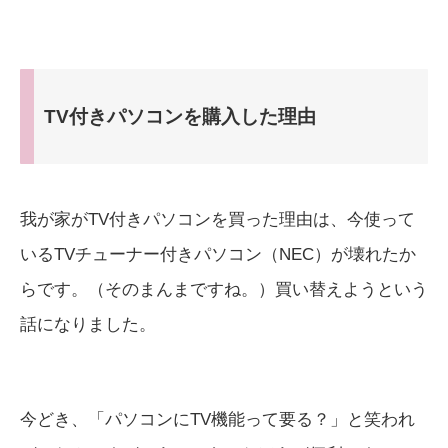
TV付きパソコンを購入した理由
我が家がTV付きパソコンを買った理由は、今使って
いるTVチューナー付きパソコン（NEC）が壊れたか
らです。（そのまんまですね。）買い替えようという
話になりました。
今どき、「パソコンにTV機能って要る？」と笑われ