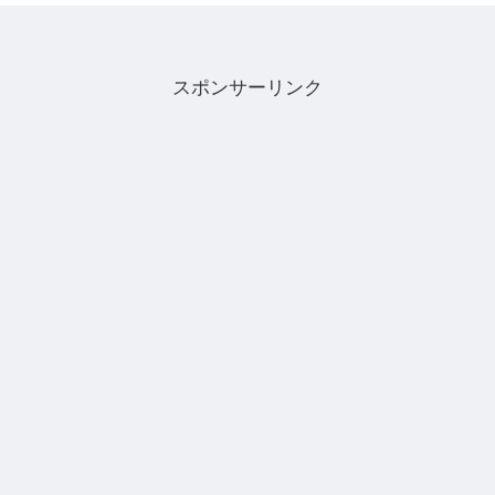
スポンサーリンク