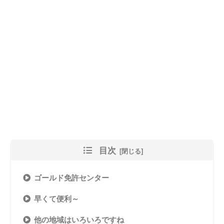
目次
ゴールド免許センター
早くて便利～
他の地域はいろいろですね