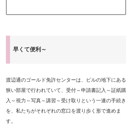
早くて便利～
渡辺通のゴールド免許センターは、ビルの地下にある
狭い部屋で行われていて、受付～申請書記入～証紙購
入～視力～写真～講習～受け取りという一連の手続き
を、私たちがそれぞれの窓口を渡り歩く形で進めま
す。