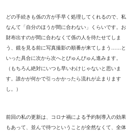
どの手続きも係の方が手早く処理してくれるので、私
なんて「自分のほうが間に合わない」くらいです。お
財布出すのが間に合わなくて係の人を待たせてしま
う、鏡を見る前に写真撮影の順番が来てしまう……と
いった具合に次から次へとびゅんびゅん進みます。
（もちろん絶対にいつも早いわけじゃないと思いま
す。誰かが何かで引っかかったら流れが止まります
し。）
前回の私の更新は、コロナ禍による予約制導入の効果
もあって、並んで待つということが全然なくて、全体