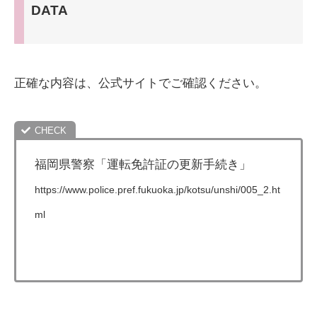
DATA
正確な内容は、公式サイトでご確認ください。
福岡県警察「運転免許証の更新手続き」
https://www.police.pref.fukuoka.jp/kotsu/unshi/005_2.ht
ml