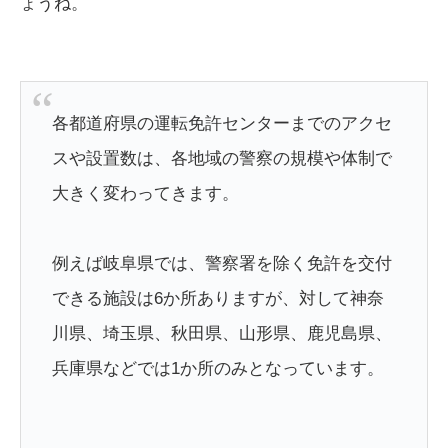
ょうね。
各都道府県の運転免許センターまでのアクセ
スや設置数は、各地域の警察の規模や体制で
大きく変わってきます。
例えば岐阜県では、警察署を除く免許を交付
できる施設は6か所ありますが、対して神奈
川県、埼玉県、秋田県、山形県、鹿児島県、
兵庫県などでは1か所のみとなっています。