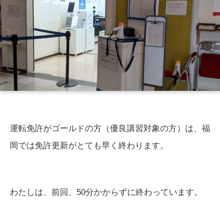
運転免許がゴールドの方（優良講習対象の方）は、福
岡では免許更新がとても早く終わります。
わたしは、前回、50分かからずに終わっています。