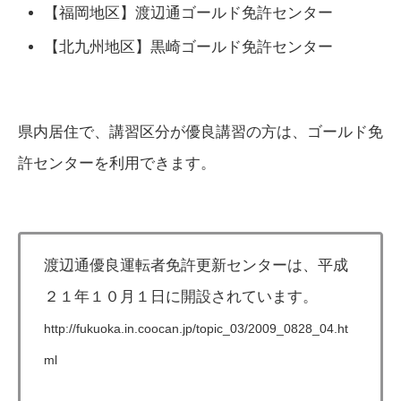
【福岡地区】渡辺通ゴールド免許センター
【北九州地区】黒崎ゴールド免許センター
県内居住で、講習区分が優良講習の方は、ゴールド免
許センターを利用できます。
渡辺通優良運転者免許更新センターは、平成
２１年１０月１日に開設されています。
http://fukuoka.in.coocan.jp/topic_03/2009_0828_04.ht
ml