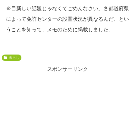
※目新しい話題じゃなくてごめんなさい。各都道府県
によって免許センターの設置状況が異なるんだ、とい
うことを知って、メモのために掲載しました。
暮らし
スポンサーリンク