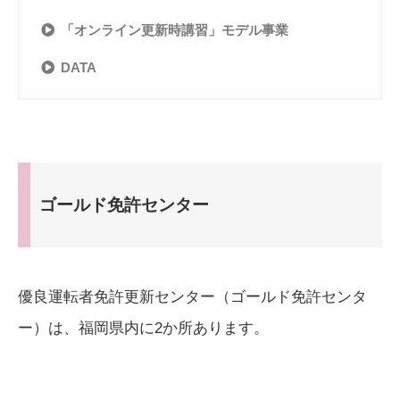
「オンライン更新時講習」モデル事業
DATA
ゴールド免許センター
優良運転者免許更新センター（ゴールド免許センタ
ー）は、福岡県内に2か所あります。