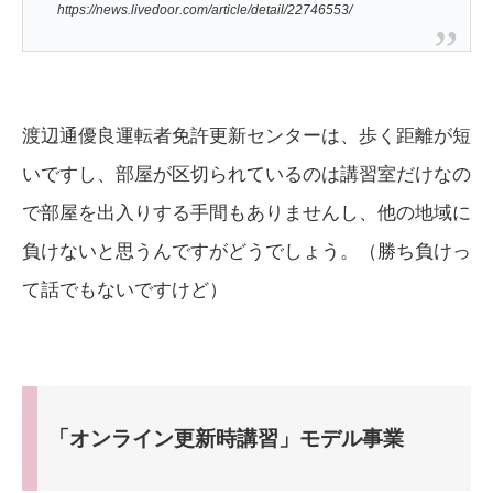
https://news.livedoor.com/article/detail/22746553/
渡辺通優良運転者免許更新センターは、歩く距離が短
いですし、部屋が区切られているのは講習室だけなの
で部屋を出入りする手間もありませんし、他の地域に
負けないと思うんですがどうでしょう。（勝ち負けっ
て話でもないですけど）
「オンライン更新時講習」モデル事業