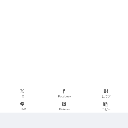
X
Facebook
はてブ
LINE
Pinterest
コピー