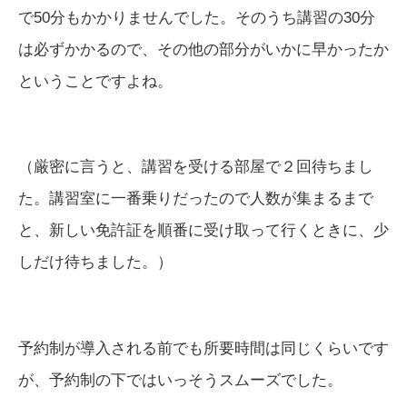
で50分もかかりませんでした。そのうち講習の30分
は必ずかかるので、その他の部分がいかに早かったか
ということですよね。
（厳密に言うと、講習を受ける部屋で２回待ちまし
た。講習室に一番乗りだったので人数が集まるまで
と、新しい免許証を順番に受け取って行くときに、少
しだけ待ちました。）
予約制が導入される前でも所要時間は同じくらいです
が、予約制の下ではいっそうスムーズでした。