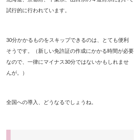
試行的に行われています。
30分かかるものをスキップできるのは、とても便利
そうです。（新しい免許証の作成にかかる時間が必要
なので、一律にマイナス30分ではないかもしれませ
んが。）
全国への導入、どうなるでしょうね。