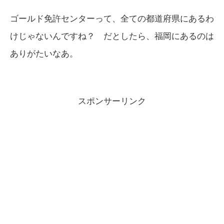
ゴールド免許センターって、全ての都道府県にあるわ
けじゃないんですね？ だとしたら、福岡にあるのは
ありがたいなあ。
スポンサーリンク