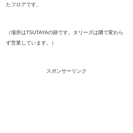
たフロアです。
（場所はTSUTAYAの跡です。タリーズは隣で変わら
ず営業しています。）
スポンサーリンク