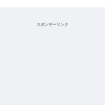
スポンサーリンク