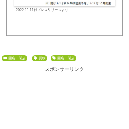
2022.11.11付プレスリリースより
開店・閉店
買物
開店・閉店
スポンサーリンク