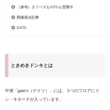
（参考）タリーズもViTOも営業中
関連過去記事
DATA
ときめきドンキとは
中洲「gate’s（ゲイツ）」には、３つのフロアにド
ン・キホーテが入っています。