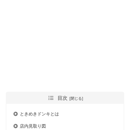
目次
ときめきドンキとは
店内見取り図