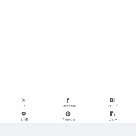
X
Facebook
はてブ
LINE
Pinterest
コピー