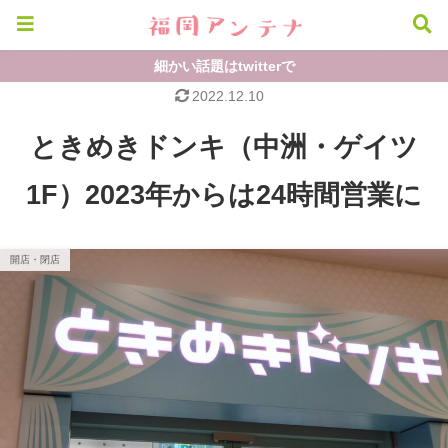
細かい話題はtwitterで
2022.12.10
ときめきドンキ（中洲・ゲイツ
1F）2023年からは24時間営業に
開店・閉店