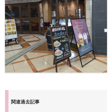
関連過去記事