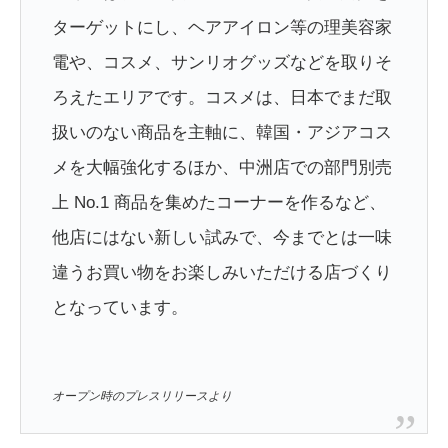
ターゲットにし、ヘアアイロン等の理美容家
電や、コスメ、サンリオグッズなどを取りそ
ろえたエリアです。コスメは、日本でまだ取
扱いのない商品を主軸に、韓国・アジアコス
メを大幅強化するほか、中洲店での部門別売
上 No.1 商品を集めたコーナーを作るなど、
他店にはない新しい試みで、今までとは一味
違うお買い物をお楽しみいただける店づくり
となっています。
オープン時のプレスリリースより