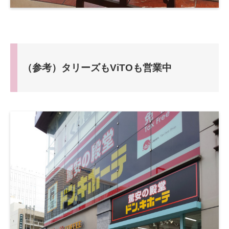
（参考）タリーズもViTOも営業中