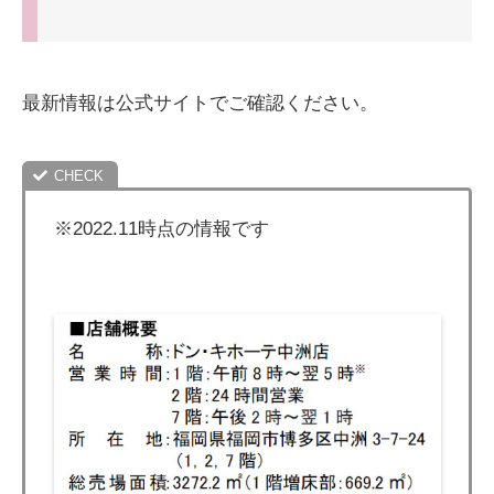
最新情報は公式サイトでご確認ください。
※2022.11時点の情報です