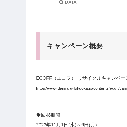
DATA
キャンペーン概要
ECOFF（エコフ） リサイクルキャンペー
https://www.daimaru-fukuoka.jp/contents/ecoff/cam
◆回収期間
2023年11月1日(水)～6日(月)