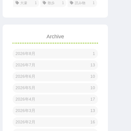
大濠
1
散歩
1
読み物
1
Archive
2026年8月
1
2026年7月
13
2026年6月
10
2026年5月
10
2026年4月
17
2026年3月
13
2026年2月
16