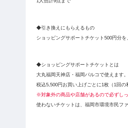
1人合計9点まで
◆引き換えにもらえるもの
ショッピングサポートチケット500円分を
◆ショッピングサポートチケットとは
大丸福岡天神店・福岡パルコで使えます
税込5,500円お買い上げごとに1枚（1回
※対象外の商品や店舗があるので必ずし
使わないチケットは、福岡市環境市民フ