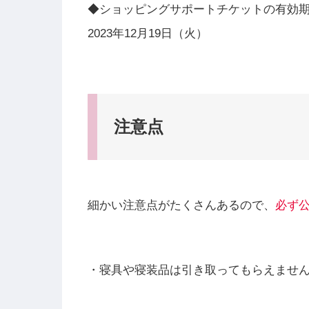
◆ショッピングサポートチケットの有効
2023年12月19日（火）
注意点
細かい注意点がたくさんあるので、
必ず
・寝具や寝装品は引き取ってもらえませ