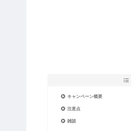
キャンペーン概要
注意点
雑談