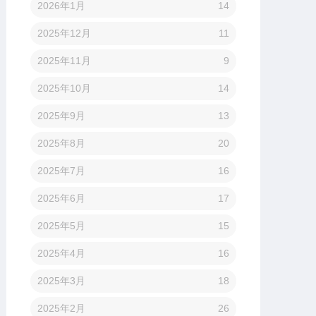
2026年1月
14
2025年12月
11
2025年11月
9
2025年10月
14
2025年9月
13
2025年8月
20
2025年7月
16
2025年6月
17
2025年5月
15
2025年4月
16
2025年3月
18
2025年2月
26