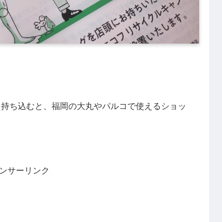
を持ち込むと、福岡の大丸やパルコで使えるショッ
ンサーリンク