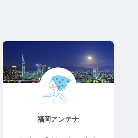
福岡アンテナ