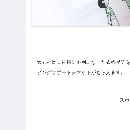
大丸福岡天神店に不用になった衣料品等
ピングサポートチケットがもらえます。
スポ