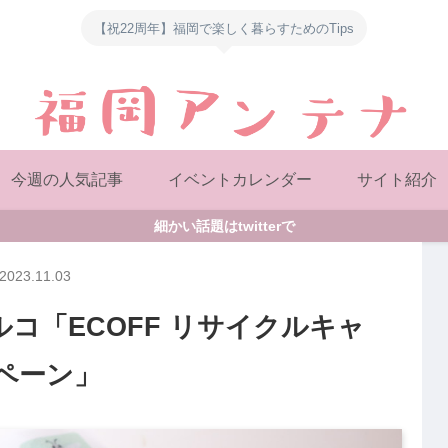
【祝22周年】福岡で楽しく暮らすためのTips
今週の人気記事
イベントカレンダー
サイト紹介
細かい話題はtwitterで
2023.11.03
コ「ECOFF リサイクルキャ
ペーン」