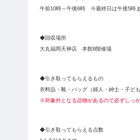
午前10時～午後6時 ※最終日は午後5時
◆回収場所
大丸福岡天神店 本館8階催場
◆引き取ってもらえるもの
衣料品・靴・バッグ（婦人・紳士・子ど
※対象外となる品物があるので必ずしっ
◆引き取ってもらえる点数