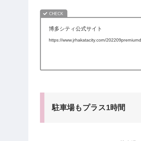
博多シティ公式サイト
https://www.jrhakatacity.com/202209premiumd
駐車場もプラス1時間