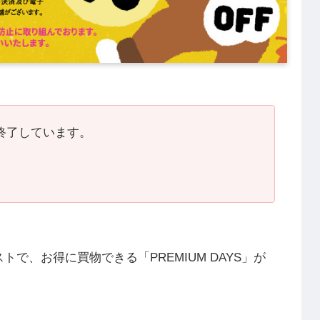
に終了しています。
で、お得に買物できる「PREMIUM DAYS」が