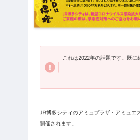
これは2022年の話題です。既
JR博多シティのアミュプラザ・アミュエスト
開催されます。