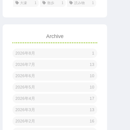
大濠
1
散歩
1
読み物
1
Archive
2026年8月
1
2026年7月
13
2026年6月
10
2026年5月
10
2026年4月
17
2026年3月
13
2026年2月
16