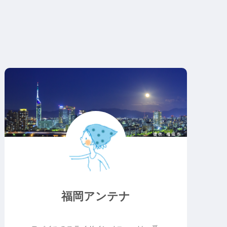
福岡アンテナ