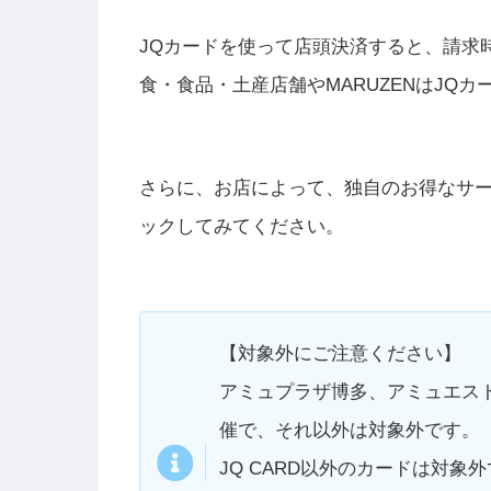
JQカードを使って店頭決済すると、請求時
食・食品・土産店舗やMARUZENはJQカ
さらに、お店によって、独自のお得なサ
ックしてみてください。
【対象外にご注意ください】
アミュプラザ博多、アミュエス
催で、それ以外は対象外です。
JQ CARD以外のカードは対象