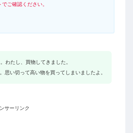
トでご確認ください。
ふ。わたし、買物してきました。
FF。思い切って高い物を買ってしまいましたよ。
ンサーリンク