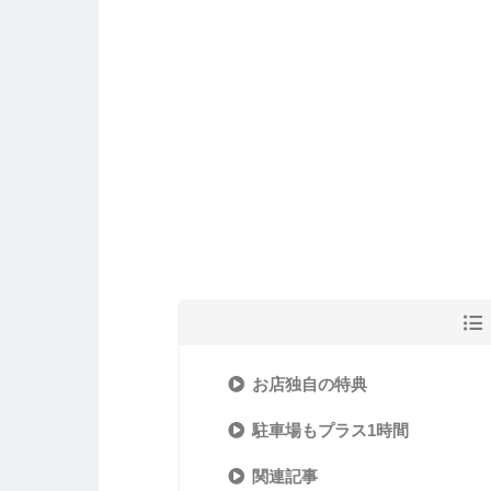
お店独自の特典
駐車場もプラス1時間
関連記事