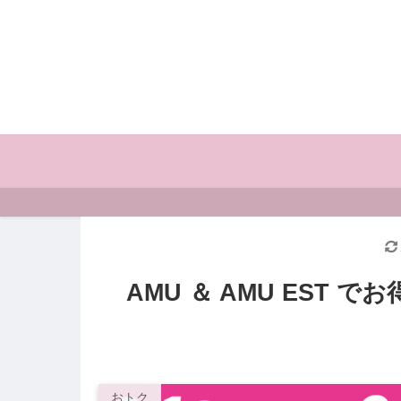
AMU ＆ AMU EST
おトク