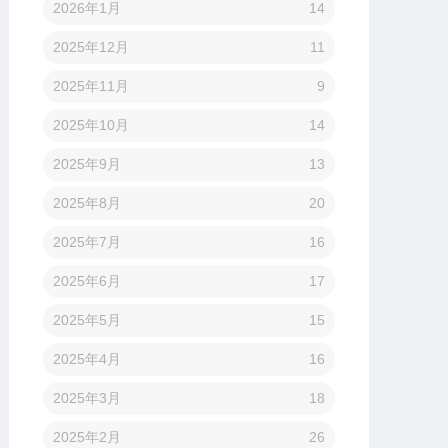
2026年1月
14
2025年12月
11
2025年11月
9
2025年10月
14
2025年9月
13
2025年8月
20
2025年7月
16
2025年6月
17
2025年5月
15
2025年4月
16
2025年3月
18
2025年2月
26