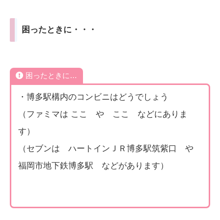
困ったときに・・・
困ったときに…
・博多駅構内のコンビニはどうでしょう
（ファミマは ここ や ここ などにありま
す）
（セブンは ハートインＪＲ博多駅筑紫口 や
福岡市地下鉄博多駅 などがあります）