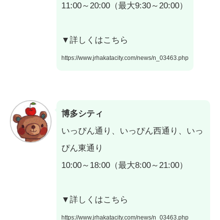
11:00～20:00（最大9:30～20:00）
▼詳しくはこちら
https://www.jrhakatacity.com/news/n_03463.php
博多シティ
いっぴん通り、いっぴん西通り、いっ
ぴん東通り
10:00～18:00（最大8:00～21:00）
▼詳しくはこちら
https://www.jrhakatacity.com/news/n_03463.php