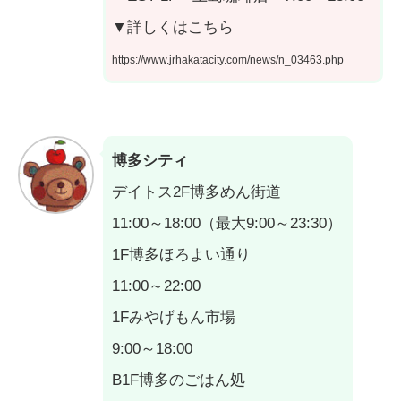
▼詳しくはこちら
https://www.jrhakatacity.com/news/n_03463.php
博多シティ
デイトス2F博多めん街道
11:00～18:00（最大9:00～23:30）
1F博多ほろよい通り
11:00～22:00
1Fみやげもん市場
9:00～18:00
B1F博多のごはん処