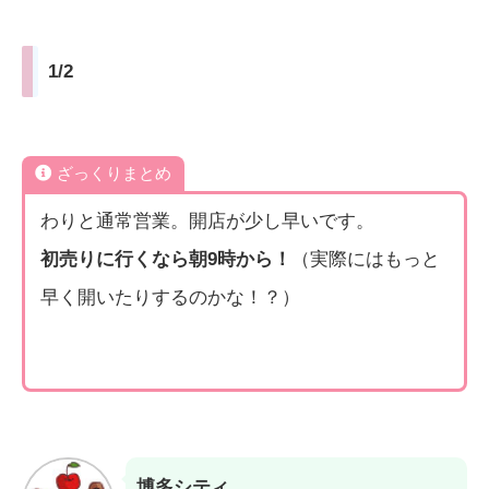
1/2
ざっくりまとめ
わりと通常営業。開店が少し早いです。
初売りに行くなら朝9時から！
（実際にはもっと
早く開いたりするのかな！？）
博多シティ