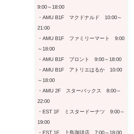
9:00～18:00
・AMU B1F マクドナルド 10:00～
21:00
・AMU B1F ファミリーマート 9:00
～18:00
・AMU B1F プロント 9:00～18:00
・AMU B1F アトリエはるか 10:00
～18:00
・AMU 2F スターバックス 8:00～
22:00
・EST 1F ミスタードーナツ 9:00～
19:00
・EST 1F 上島珈琲店 7:00～18:00