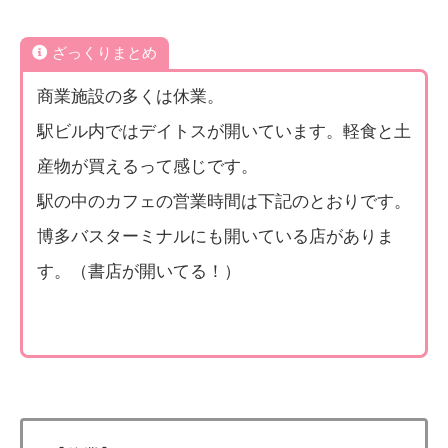
ざっくりまとめ
商業施設の多くは休業。
駅ビル内ではデイトスが開いています。軽食と土
産物が買えるって感じです。
駅の中のカフェの営業時間は下記のとおりです。
博多バスターミナルにも開いている店がありま
す。（書店が開いてる！）