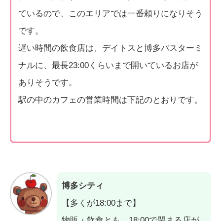
ているので、このエリアでは一番頼りになりそう
です。
遅い時間の飲食店は、デイトスと博多バスターミ
ナルに、最長23:00くらいまで開いているお店が
ありそうです。
駅の中のカフェの営業時間は下記のとおりです。
博多シティ
【多くが18:00まで】
物販・飲食とも、18:00で閉まる店が