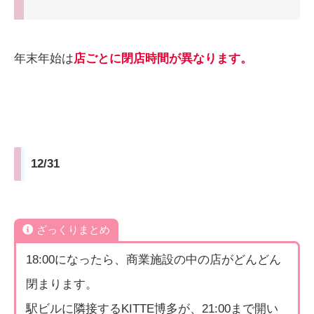
年末年始は
店ごとに閉店時間が異なります。
12/31
ざっくりまとめ
18:00になったら、商業施設の中の店がどんどん
閉まります。
駅ビルに隣接するKITTE博多が、21:00まで開い