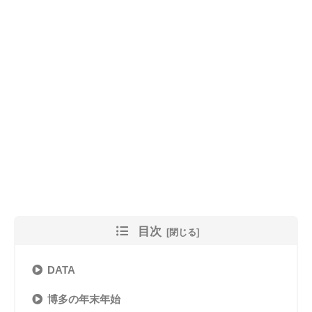
目次
DATA
博多の年末年始