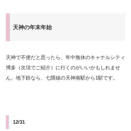
天神の年末年始
天神で不便だと思ったら、年中無休のキャナルシティ
博多（次項でご紹介）に行くのがいいかもしれませ
ん。地下鉄なら、七隈線の天神南駅から1駅です。
12/31