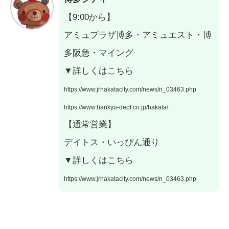
【9:00から】
アミュプラザ博多・アミュエスト・博
多阪急・マイング
▼詳しくはこちら
https://www.jrhakatacity.com/news/n_03463.php
https://www.hankyu-dept.co.jp/hakata/
【通常営業】
デイトス・いっぴん通り
▼詳しくはこちら
https://www.jrhakatacity.com/news/n_03463.php