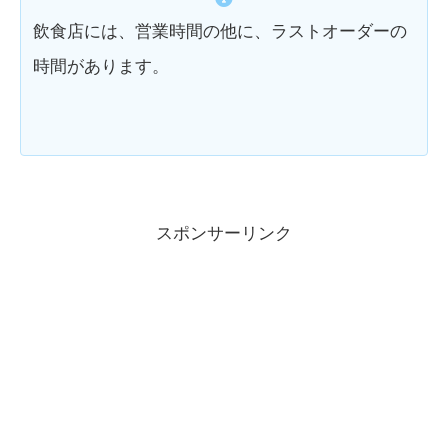
飲食店には、営業時間の他に、ラストオーダーの
時間があります。
スポンサーリンク