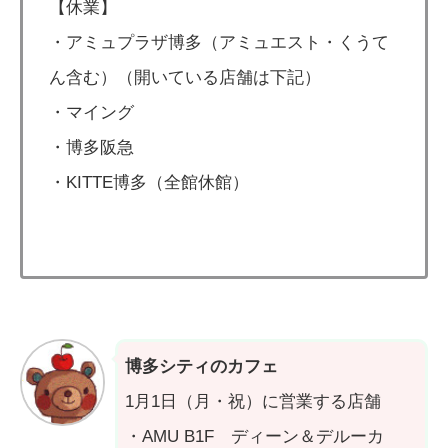
【休業】
・アミュプラザ博多（アミュエスト・くうて
ん含む）（開いている店舗は下記）
・マイング
・博多阪急
・KITTE博多（全館休館）
博多シティのカフェ
1月1日（月・祝）に営業する店舗
・AMU B1F ディーン＆デルーカ