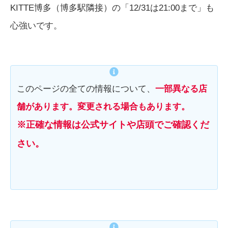
KITTE博多（博多駅隣接）の「12/31は21:00まで」も
心強いです。
このページの全ての情報について、
一部異なる店
舗があります。
変更される場合もあります。
※正確な情報は公式サイトや店頭でご確認くだ
さい。