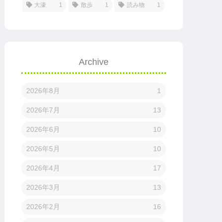
大濠
1
散歩
1
読み物
1
Archive
2026年8月
1
2026年7月
13
2026年6月
10
2026年5月
10
2026年4月
17
2026年3月
13
2026年2月
16