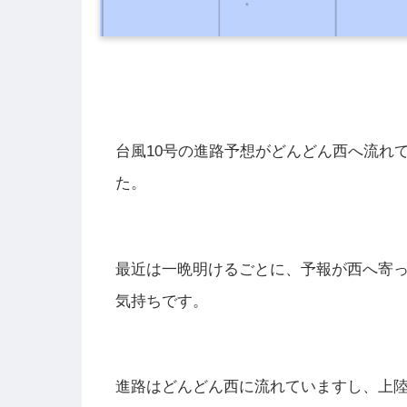
台風10号の進路予想がどんどん西へ流れ
た。
最近は一晩明けるごとに、予報が西へ寄
気持ちです。
進路はどんどん西に流れていますし、上