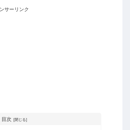
ンサーリンク
目次