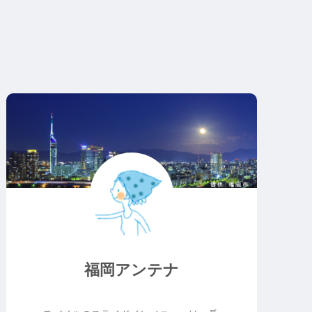
福岡アンテナ