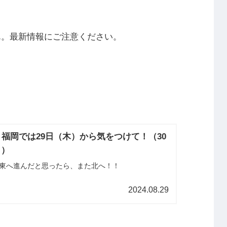
ん。最新情報にご注意ください。
】福岡では29日（木）から気をつけて！（30
？）
東へ進んだと思ったら、また北へ！！
2024.08.29