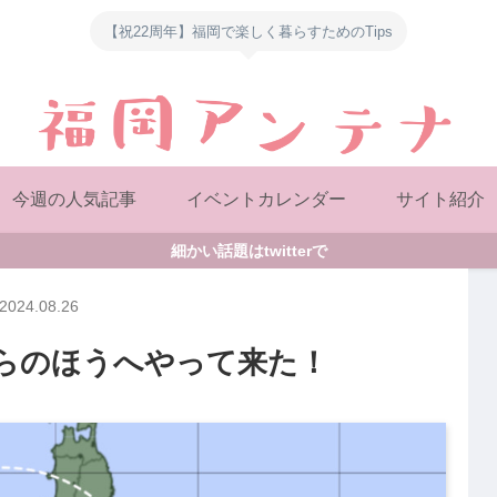
【祝22周年】福岡で楽しく暮らすためのTips
今週の人気記事
イベントカレンダー
サイト紹介
細かい話題はtwitterで
2024.08.26
ちらのほうへやって来た！