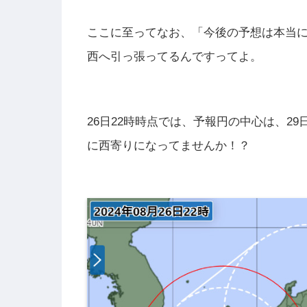
ここに至ってなお、「今後の予想は本当
西へ引っ張ってるんですってよ。
26日22時時点では、予報円の中心は、2
に西寄りになってませんか！？