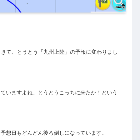
てきて、とうとう「九州上陸」の予報に変わりまし
っていますよね。とうとうこっちに来たか！という
陸予想日もどんどん後ろ倒しになっています。