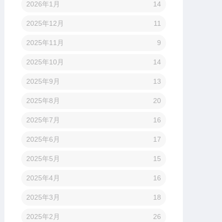
2026年1月
14
2025年12月
11
2025年11月
9
2025年10月
14
2025年9月
13
2025年8月
20
2025年7月
16
2025年6月
17
2025年5月
15
2025年4月
16
2025年3月
18
2025年2月
26