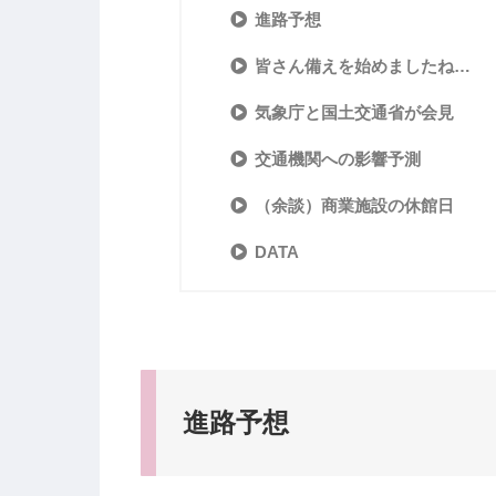
進路予想
皆さん備えを始めましたね…
気象庁と国土交通省が会見
交通機関への影響予測
（余談）商業施設の休館日
DATA
進路予想