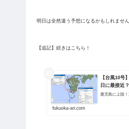
明日は全然違う予想になるかもしれませ
【追記】続きはこちら！
【台風10号
日に最接近
鹿児島に上陸！
fukuoka-an.com