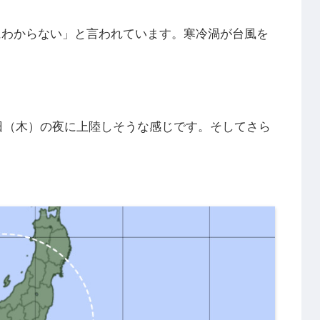
にわからない」と言われています。寒冷渦が台風を
9日（木）の夜に上陸しそうな感じです。そしてさら