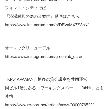
フォレストシティそば
『渋滞緩和の為の道案内』動画はこちら
https://www.instagram.com/p/DBVaMXZS8bK/
オーレックリニューアル
https://www.instagram.com/greenlab_cafe/
TKPとAPAMAN、博多の貸会議室を共同運営
同ビル1階にあるコワーキングスペース「fabbit」とも
連携
https://www.re-port.net/article/news/0000076522/