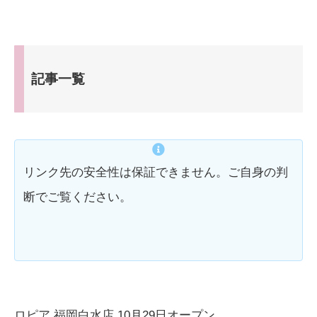
記事一覧
リンク先の安全性は保証できません。ご自身の判
断でご覧ください。
ロピア 福岡白水店 10月29日オープン