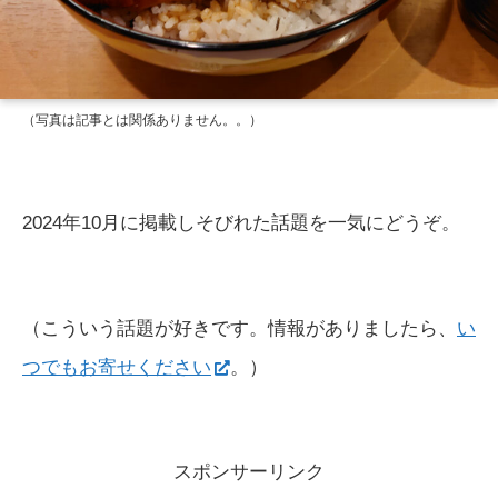
（写真は記事とは関係ありません。
。）
2024年10月に掲載しそびれた話題を一気にどうぞ。
（こういう話題が好きです。情報がありましたら、
い
つでもお寄せください
。）
スポンサーリンク