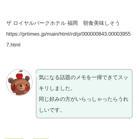
ザ ロイヤルパークホテル 福岡 朝食美味しそう
https://prtimes.jp/main/html/rd/p/000000843.00003955
7.html
気になる話題のメモを一掃できてスッ
キリしました。
同じ好みの方がいらっしゃったらうれ
しいです。