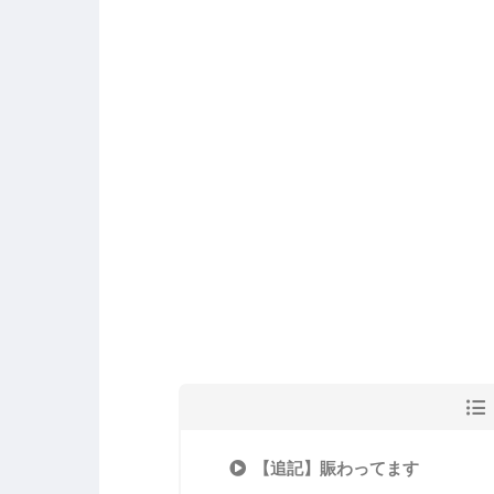
【追記】賑わってます