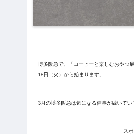
博多阪急で、「コーヒーと楽しむおやつ展」「
18日（火）から始まります。
3月の博多阪急は気になる催事が続いてい
スポ