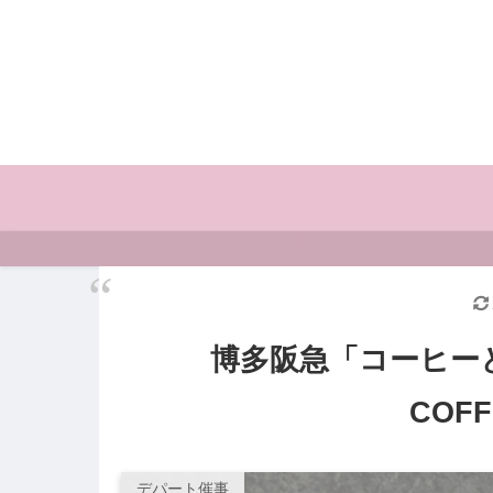
博多阪急「コーヒー
COFF
デパート催事