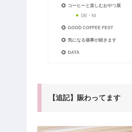
コーヒーと楽しむおやつ展
DE・NI
GOOD COFFEE FEST
気になる催事が続きます
DATA
【追記】賑わってます