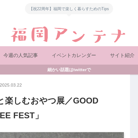
【祝22周年】福岡で楽しく暮らすためのTips
今週の人気記事
イベントカレンダー
サイト紹介
細かい話題はtwitterで
2025.03.22
と楽しむおやつ展／GOOD
EE FEST」