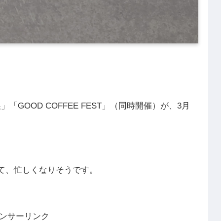
GOOD COFFEE FEST」（同時開催）が、3月
て、忙しくなりそうです。
ンサーリンク