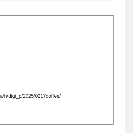
ta/h/digi_p/2025/0217coffee/