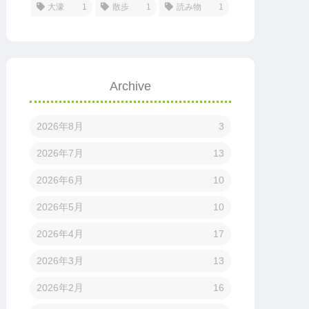
大濠
1
散歩
1
読み物
1
Archive
2026年8月
3
2026年7月
13
2026年6月
10
2026年5月
10
2026年4月
17
2026年3月
13
2026年2月
16