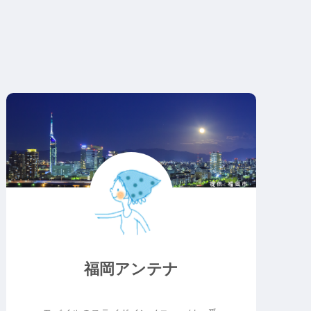
福岡アンテナ