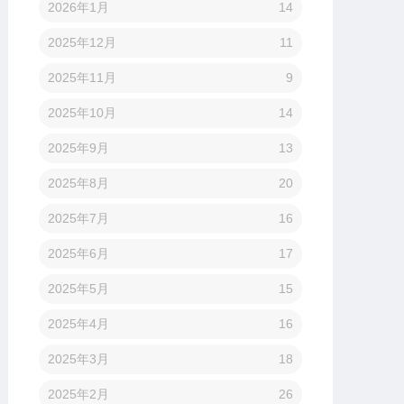
2026年1月
14
2025年12月
11
2025年11月
9
2025年10月
14
2025年9月
13
2025年8月
20
2025年7月
16
2025年6月
17
2025年5月
15
2025年4月
16
2025年3月
18
2025年2月
26