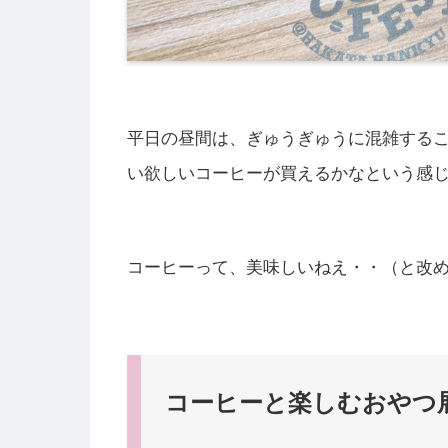
平日の昼間は、ぎゅうぎゅうに混雑する
い欲しいコーヒーが買えるかなという感
コーヒーって、美味しいねえ・・（と改
コーヒーと楽しむおやつ