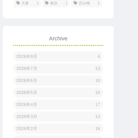
大濠
1
散歩
1
読み物
1
Archive
2026年8月
4
2026年7月
13
2026年6月
10
2026年5月
10
2026年4月
17
2026年3月
13
2026年2月
16