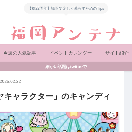
【祝22周年】福岡で楽しく暮らすためのTips
今週の人気記事
イベントカレンダー
サイト紹介
細かい話題はtwitterで
2025.02.22
ルミヤキャラクター」のキャンディ