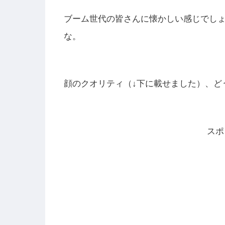
ブーム世代の皆さんに懐かしい感じでし
な。
顔のクオリティ（↓下に載せました）、ど
スポ