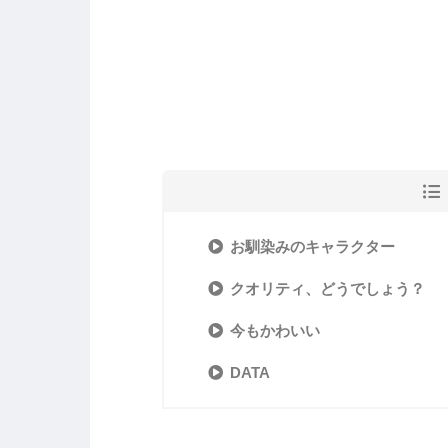
お馴染みのキャラクター
クオリティ、どうでしょう？
今もかわいい
DATA