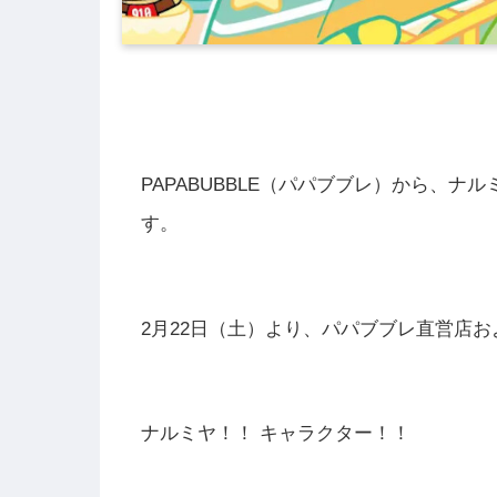
PAPABUBBLE（パパブブレ）から、
す。
2月22日（土）より、パパブブレ直営店
ナルミヤ！！ キャラクター！！