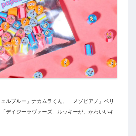
ジェルブルー」ナカムラくん、「メゾピアノ」ベリ
、「デイジーラヴァーズ」ルッキーが、かわいいキ