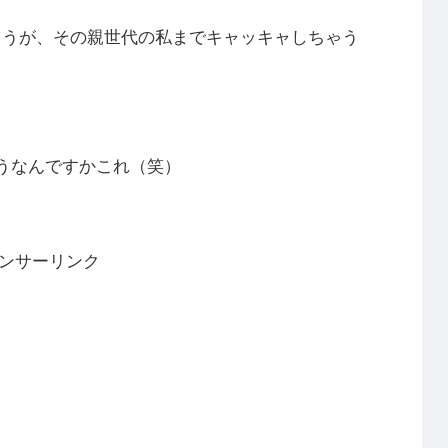
ょうが、その親世代の私までキャッキャしちゃう
うなんですかこれ（笑）
ンサーリンク