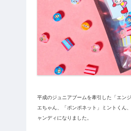
平成のジュニアブームを牽引した「エン
エちゃん、「ポンポネット」ミントくん
ャンディになりました。