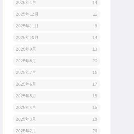
2026年1月
14
2025年12月
11
2025年11月
9
2025年10月
14
2025年9月
13
2025年8月
20
2025年7月
16
2025年6月
17
2025年5月
15
2025年4月
16
2025年3月
18
2025年2月
26