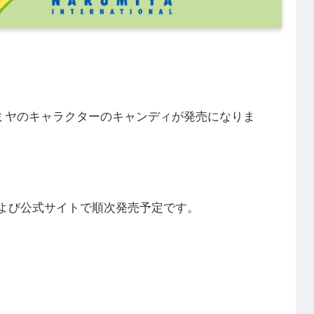
ナルミヤのキャラクターのキャンディが発売になりま
および公式サイトで順次発売予定です。