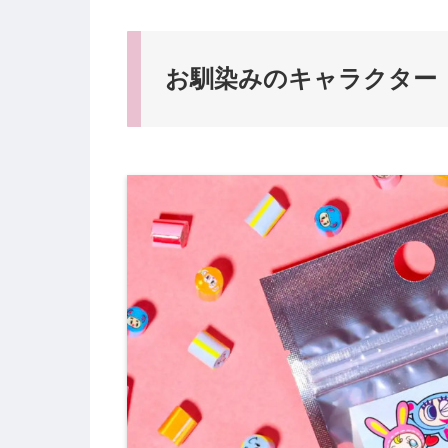
お馴染みのキャラクター