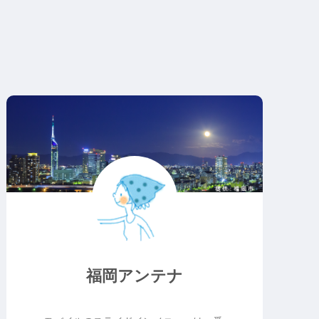
福岡アンテナ