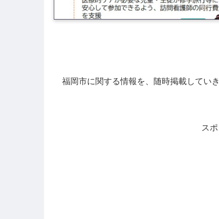
福岡市に関する情報を、随時掲載してい
スポ