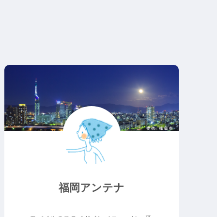
福岡アンテナ