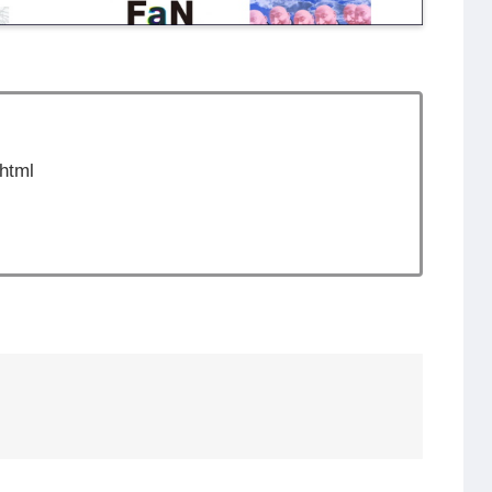
.html