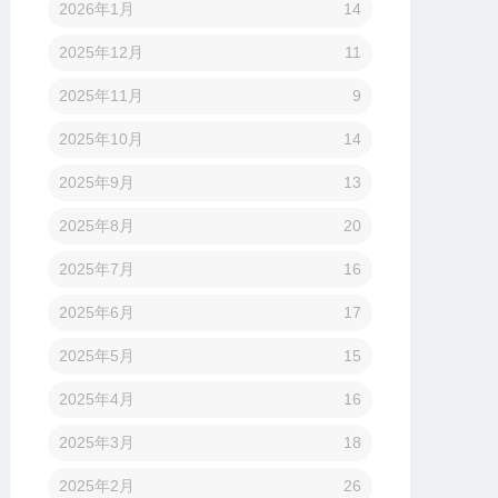
2026年1月
14
2025年12月
11
2025年11月
9
2025年10月
14
2025年9月
13
2025年8月
20
2025年7月
16
2025年6月
17
2025年5月
15
2025年4月
16
2025年3月
18
2025年2月
26