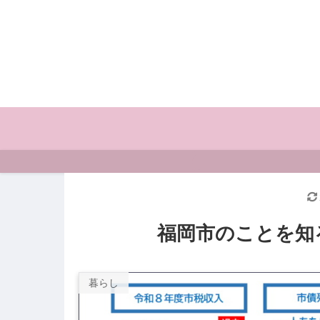
福岡市のことを知
暮らし