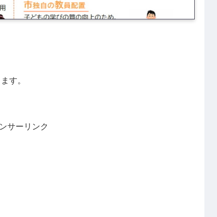
きます。
ンサーリンク