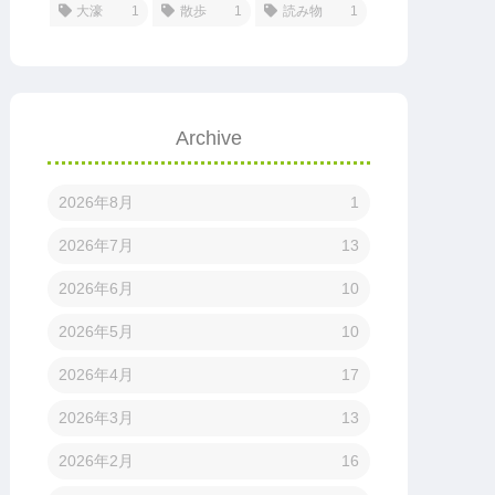
大濠
1
散歩
1
読み物
1
Archive
2026年8月
1
2026年7月
13
2026年6月
10
2026年5月
10
2026年4月
17
2026年3月
13
2026年2月
16