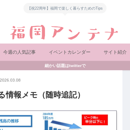
【祝22周年】福岡で楽しく暮らすためのTips
今週の人気記事
イベントカレンダー
サイト紹介
細かい話題はtwitterで
2026.03.08
る情報メモ（随時追記）