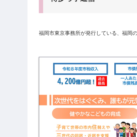
福岡市東京事務所が発行している、福岡