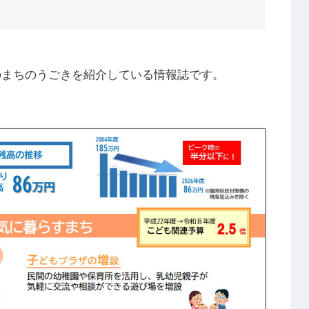
のまちのうごきを紹介している情報誌です。