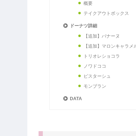
概要
テイクアウトボックス
ドーナツ詳細
【追加】バナーヌ
【追加】マロンキャラメ
トリオレショコラ
ノワドココ
ピスターシュ
モンブラン
DATA