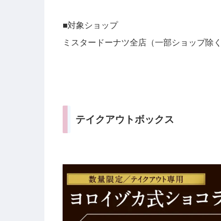
■対象ショップ
ミスタードーナツ全店（一部ショップ除
テイクアウトボックス