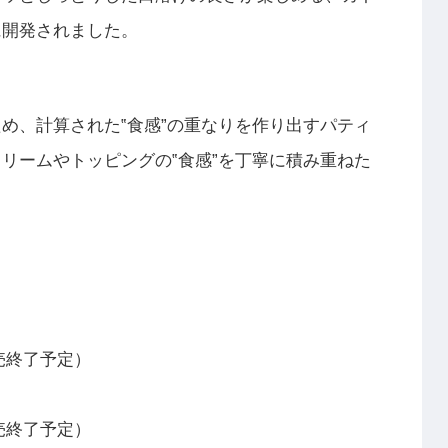
に開発されました。
め、計算された‟食感”の重なりを作り出すパティ
リームやトッピングの‟食感”を丁寧に積み重ねた
販売終了予定）
販売終了予定）