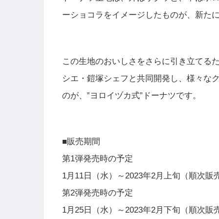
ーショコラをイメージしたものが、新た
この生地のおいしさをさらに引き立てるた
シエ・鎧塚シェフと共同開発し、様々なク
のが、‟ヨロイヅカ式”ドーナツです。
■販売期間
第1弾発売時の予定
1月11日（水）～2023年2月上旬（順次
第2弾発売時の予定
1月25日（水）～2023年2月下旬（順次