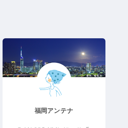
福岡アンテナ