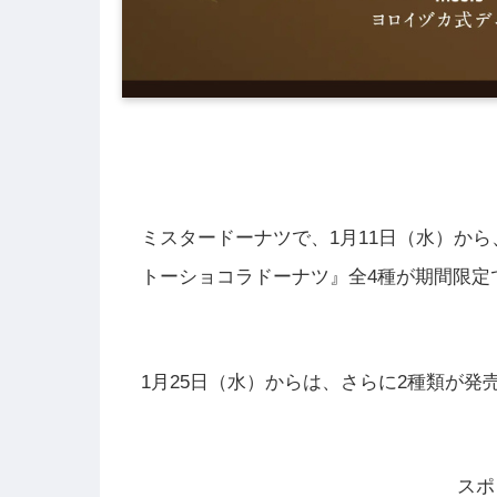
ミスタードーナツで、1月11日（水）から、『misd
トーショコラドーナツ』全4種が期間限定
1月25日（水）からは、さらに2種類が発
スポ