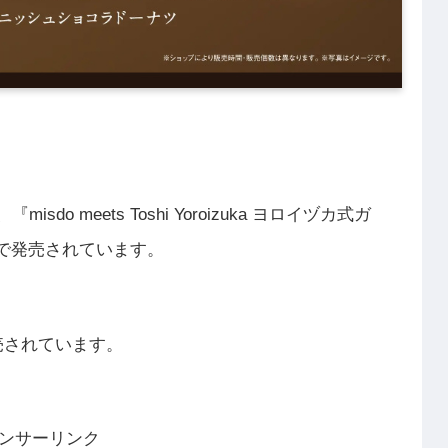
o meets Toshi Yoroizuka ヨロイヅカ式ガ
で発売されています。
売されています。
ンサーリンク