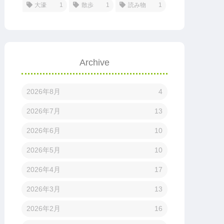
大濠
1
散歩
1
読み物
1
Archive
2026年8月
4
2026年7月
13
2026年6月
10
2026年5月
10
2026年4月
17
2026年3月
13
2026年2月
16