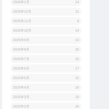
2026年1月
14
2025年12月
11
2025年11月
9
2025年10月
14
2025年9月
13
2025年8月
20
2025年7月
16
2025年6月
17
2025年5月
15
2025年4月
16
2025年3月
18
2025年2月
26