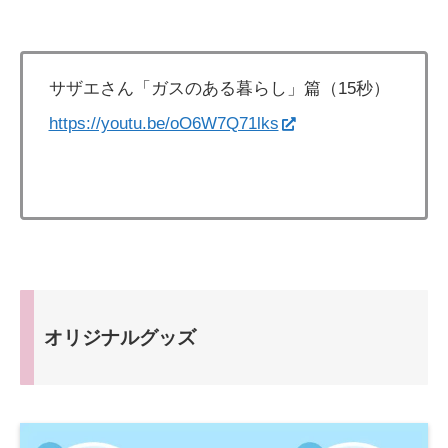
サザエさん「ガスのある暮らし」篇（15秒）
https://youtu.be/oO6W7Q71lks
オリジナルグッズ