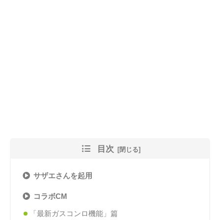
目次
サザエさんを起用
コラボCM
「最新ガスコンロ機能」篇