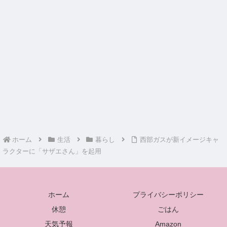
ホーム
生活
暮らし
西部ガスが新イメージキャ
ラクターに「サザエさん」を起用
ホーム
プライバシーポリシー
休憩
ごはん
天気予報
Amazon