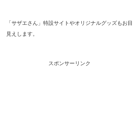
「サザエさん」特設サイトやオリジナルグッズもお目
見えします。
スポンサーリンク