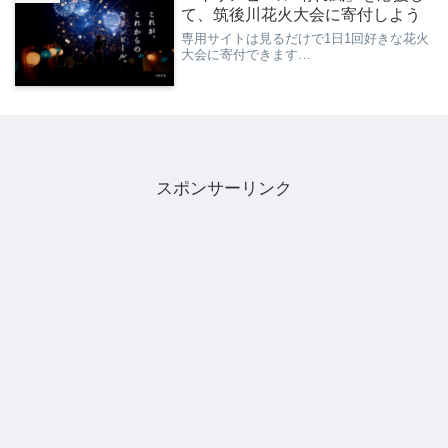
て、筑後川花火大会に寄付しよう
専用サイトは見るだけで1日1回好きな花火
大会に寄付できます…
スポンサーリンク