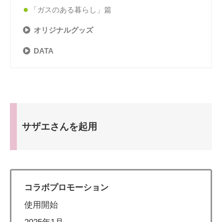
「ガスのある暮らし」篇
オリジナルグッズ
DATA
サザエさんを起用
コラボプロモーション
使用開始