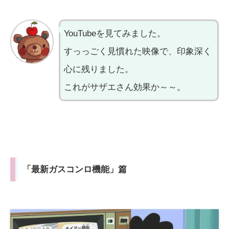
YouTubeを見てみました。
すっっごく見慣れた映像で、印象深く
心に残りました。
これがサザエさん効果か～～。
「最新ガスコンロ機能」篇