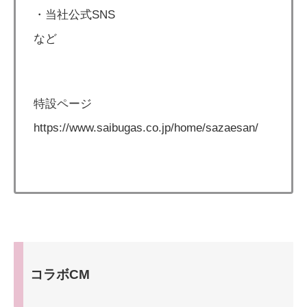
・当社公式SNS
など
特設ページ
https://www.saibugas.co.jp/home/sazaesan/
コラボCM