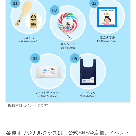
掲載写真はイメージです
各種オリジナルグッズは、公式SNSや店舗、イベント