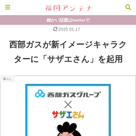
細かい話題はtwitterで
2025.01.17
西部ガスが新イメージキャラク
ターに「サザエさん」を起用
暮らし