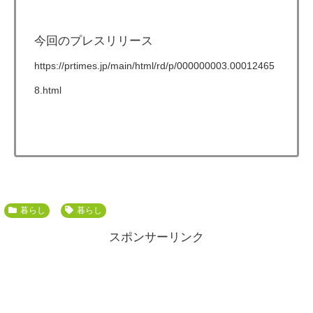
今回のプレスリリース
https://prtimes.jp/main/html/rd/p/000000003.00012465
8.html
暮らし
暮らし
スポンサーリンク