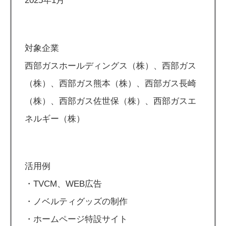
2025年1月
対象企業
西部ガスホールディングス（株）、西部ガス
（株）、西部ガス熊本（株）、西部ガス長崎
（株）、西部ガス佐世保（株）、西部ガスエ
ネルギー（株）
活用例
・TVCM、WEB広告
・ノベルティグッズの制作
・ホームページ特設サイト