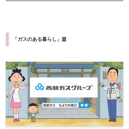
「ガスのある暮らし」篇