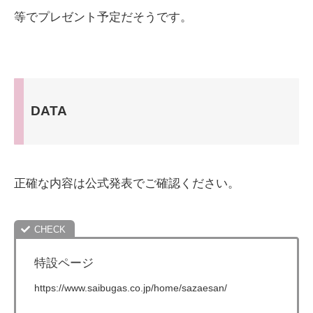
等でプレゼント予定だそうです。
DATA
正確な内容は公式発表でご確認ください。
特設ページ
https://www.saibugas.co.jp/home/sazaesan/