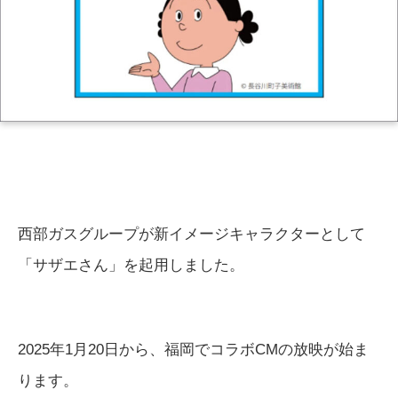
西部ガスグループが新イメージキャラクターとして
「サザエさん」を起用しました。
2025年1月20日から、福岡でコラボCMの放映が始ま
ります。