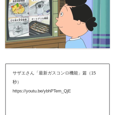
サザエさん「最新ガスコンロ機能」篇（15
秒）
https://youtu.be/ybhPTem_QjE