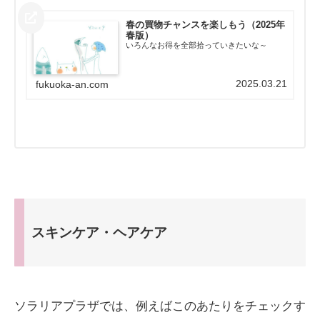
春の買物チャンスを楽しもう（2025年
春版）
いろんなお得を全部拾っていきたいな～
2025.03.21
fukuoka-an.com
スキンケア・ヘアケア
ソラリアプラザでは、例えばこのあたりをチェックす