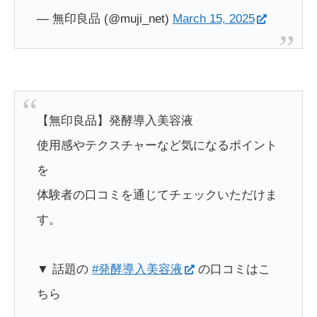
— 無印良品 (@muji_net)
March 15, 2025
【無印良品】発酵導入美容液
使用感やテクスチャーなど気になるポイント
を
体験者の口コミを通じてチェックいただけま
す。
▼ 話題の
#発酵導入美容液
の口コミはこ
ちら