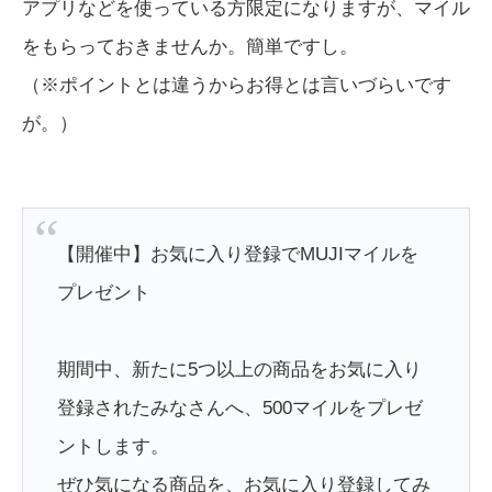
アプリなどを使っている方限定になりますが、マイル
をもらっておきませんか。簡単ですし。
（※ポイントとは違うからお得とは言いづらいです
が。）
【開催中】お気に入り登録でMUJIマイルを
プレゼント
期間中、新たに5つ以上の商品をお気に入り
登録されたみなさんへ、500マイルをプレゼ
ントします。
ぜひ気になる商品を、お気に入り登録してみ