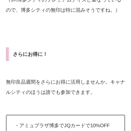
ので、博多シティの無印は特に混みそうですね。）
さらにお得に！
無印良品週間をさらにお得に活用しませんか。キャナ
ルシティのほうは誰でも参加できます。
・アミュプラザ博多でJQカードで10%OFF