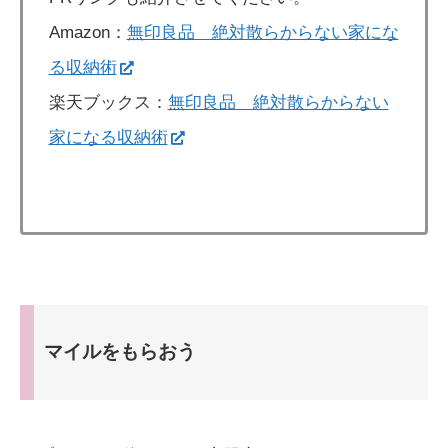
Amazon：
無印良品 絶対散らからない家にな
る収納術
楽天ブックス：
無印良品 絶対散らからない
家になる収納術
マイルをもらおう