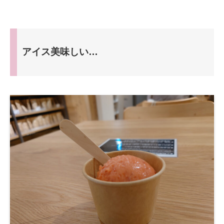
アイス美味しい…