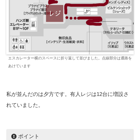
エスカレーター横のスペースに折り返して並びました。点線部分は通路を
あけています
私が並んだのは夕方です。有人レジは12台に増設さ
れていました。
ポイント