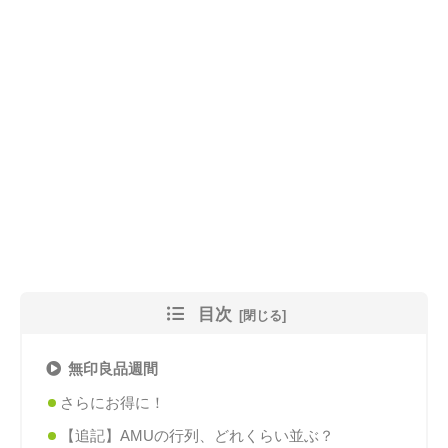
目次
無印良品週間
さらにお得に！
【追記】AMUの行列、どれくらい並ぶ？