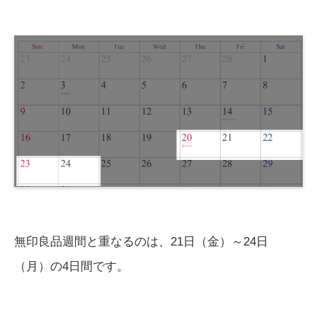
無印良品週間と重なるのは、21日（金）～24日
（月）の4日間です。