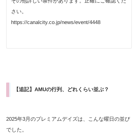
その他詳しい条件があります。正確にご確認くだ
さい。
https://canalcity.co.jp/news/event/4448
【追記】AMUの行列、どれくらい並ぶ？
2025年3月のプレミアムデイズは、こんな曜日の並び
でした。