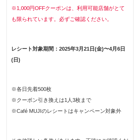
※1,000円OFFクーポンは、利用可能店舗がとて
も限られています。必ずご確認ください。
レシート対象期間：2025年3月21日(金)〜4月6日
(日)
※各日先着500枚
※クーポン引き換えは1人3枚まで
※Café MUJIのレシートはキャンペーン対象外