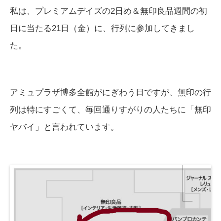
私は、プレミアムデイズの2日め＆無印良品週間の初
日に当たる21日（金）に、行列に参加してきまし
た。
アミュプラザ博多全館がにぎわう日ですが、無印の行
列は特にすごくて、毎回通りすがりの人たちに「無印
ヤバイ」と言われています。