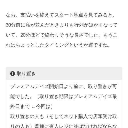
なお、支払いを終えてスタート地点を見てみると、
30分前に私が並んだときよりも行列が短かくなって
いて、20分ほどで終わりそうな長さでした。もうこ
れはちょっとしたタイミングというか運ですね。
取り置き
プレミアムデイズ開始日より前に、取り置きが可
能でした。（取り置き期限はプレミアムデイズ最
終日まで ←今回は）
取り置きの人も（そしてネット購入で店頭受け取
りの人も）普通に有人レジに並ばなければならな