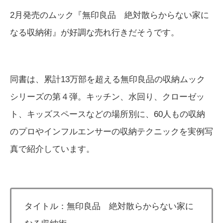
2月発売のムック『無印良品 絶対散らからない家に
なる収納術』が好調な売れ行きだそうです。
同書は、累計13万部を超える無印良品の収納ムック
シリーズの第４弾。キッチン、水回り、クローゼッ
ト、キッズスペースなどの場所別に、60人もの収納
のプロやインフルエンサーの収納テクニックを実例写
真で紹介しています。
タイトル：無印良品 絶対散らからない家に