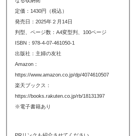
なる収納術
定価：1430円（税込）
発売日：2025年２月14日
判型、ページ数：A4変型判、100ページ
ISBN：978-4-07-461050-1
出版社：主婦の友社
Amazon：
https://www.amazon.co.jp/dp/4074610507
楽天ブックス：
https://books.rakuten.co.jp/rb/18131397
※電子書籍あり
PRリンクも紹介させてください。