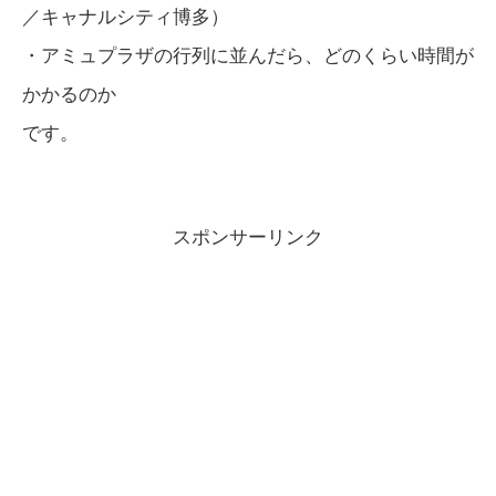
／キャナルシティ博多）
・アミュプラザの行列に並んだら、どのくらい時間が
かかるのか
です。
スポンサーリンク