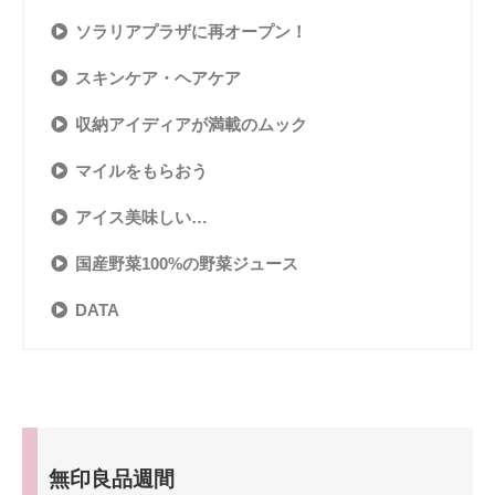
ソラリアプラザに再オープン！
スキンケア・ヘアケア
収納アイディアが満載のムック
マイルをもらおう
アイス美味しい…
国産野菜100%の野菜ジュース
DATA
無印良品週間