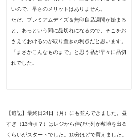
いので、早さのメリットはありません。
ただ、プレミアムデイズ＆無印良品週間が始まる
と、あっという間に品切れになるので、そこをお
さえておけるのが取り置きの利点だと思います。
「まさかこんなものまで」と思う品が早々に品切
れでした。
【追記】最終日24日（月）にも並んできました。昼
すぎ（13時頃？）はレジから伸びた列が敷地を出る
くらいがスタートでした。10分ほどで買えました。