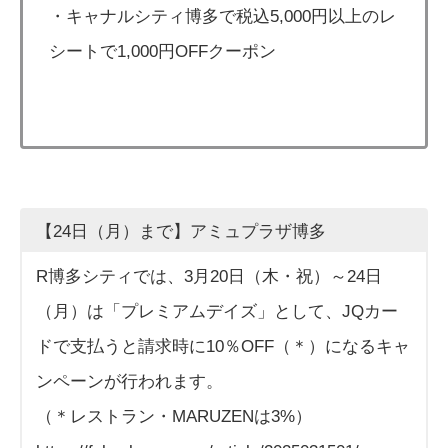
・キャナルシティ博多で税込5,000円以上のレ
シートで1,000円OFFクーポン
【24日（月）まで】アミュプラザ博多
R博多シティでは、3月20日（木・祝）～24日
（月）は「プレミアムデイズ」として、JQカー
ドで支払うと請求時に10％OFF（＊）になるキャ
ンペーンが行われます。
（＊レストラン・MARUZENは3%）