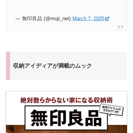
— 無印良品 (@muji_net)
March 7, 2025
収納アイディアが満載のムック