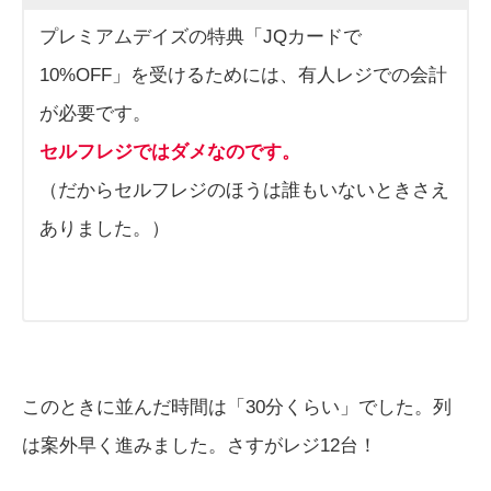
プレミアムデイズの特典「JQカードで
10%OFF」を受けるためには、有人レジでの会計
が必要です。
セルフレジではダメなのです。
（だからセルフレジのほうは誰もいないときさえ
ありました。）
このときに並んだ時間は「30分くらい」でした。列
は案外早く進みました。さすがレジ12台！