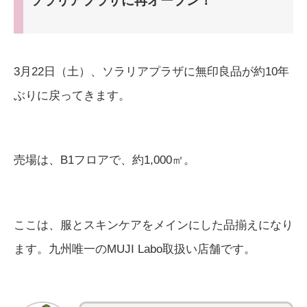
ソラリアプラザに再オープン！
3月22日（土）、ソラリアプラザに無印良品が約10年
ぶりに戻ってきます。
売場は、B1フロアで、約1,000㎡。
ここは、服とスキンケアをメインにした品揃えになり
ます。九州唯一のMUJI Labo取扱い店舗です。