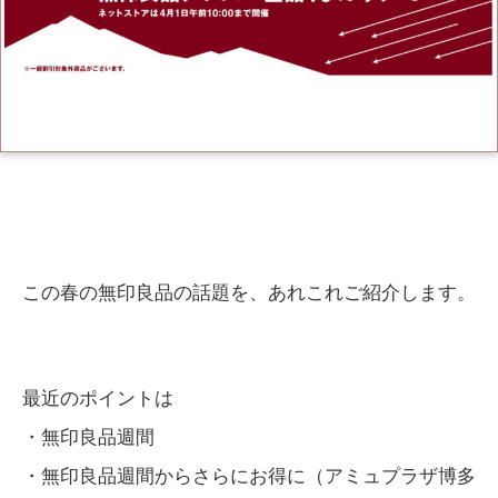
この春の無印良品の話題を、あれこれご紹介します。
最近のポイントは
・無印良品週間
・無印良品週間からさらにお得に（アミュプラザ博多