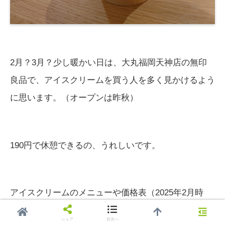
2月？3月？少し暖かい日は、大丸福岡天神店の無印
良品で、アイスクリームを買う人を多く見かけるよう
に思います。（オープンは昨秋）
190円で休憩できるの、うれしいです。
アイスクリームのメニューや価格表（2025年2月時
点）も、載せておきますね。アフォガードが売りで
シェア
目次へ