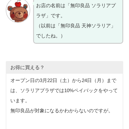
お店の名前は「無印良品 ソラリアプ
ラザ」です。
（以前は「無印良品 天神ソラリア」
でしたね。）
お得に買える？
オープン日の3月22日（土）から24日（月）まで
は、ソラリアプラザでは10%ペイバックをやって
います。
無印良品が対象になるかわからないのですが。