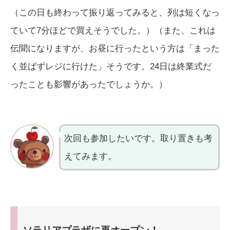
（この日も終わって振り返ってみると、列は短くなっ
ていて7分ほどで買えそうでした。）（また、これは
伝聞になりますが、お昼に行ったという方は「まった
く並ばずレジに行けた」そうです。24日は終業式だ
ったことも影響があったでしょうか。）
次回も参加したいです。取り置きも考
えてみます。