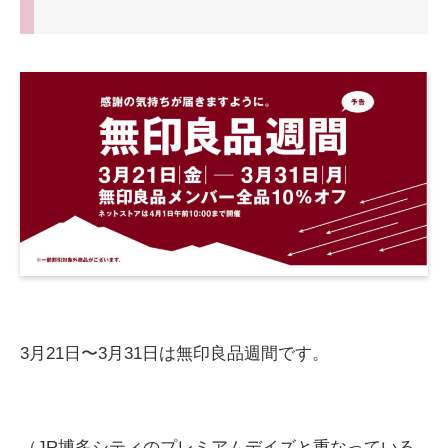
3月21日〜3月31日は無印良品週間です。
（JR博多シティのプレミアムデイズと重なっている