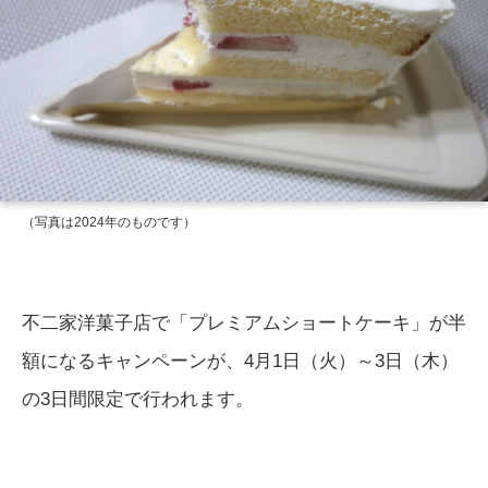
（写真は2024年のものです）
不二家洋菓子店で「プレミアムショートケーキ」が半
額になるキャンペーンが、4月1日（火）～3日（木）
の3日間限定で行われます。