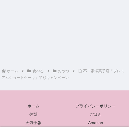
ホーム
食べる
おやつ
不二家洋菓子店「プレミ
アムショートケーキ」半額キャンペーン
ホーム
プライバシーポリシー
休憩
ごはん
天気予報
Amazon