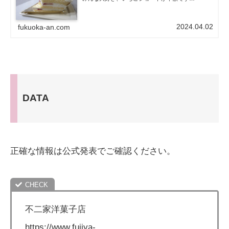
2024.04.02
fukuoka-an.com
DATA
正確な情報は公式発表でご確認ください。
不二家洋菓子店
https://www.fujiya-