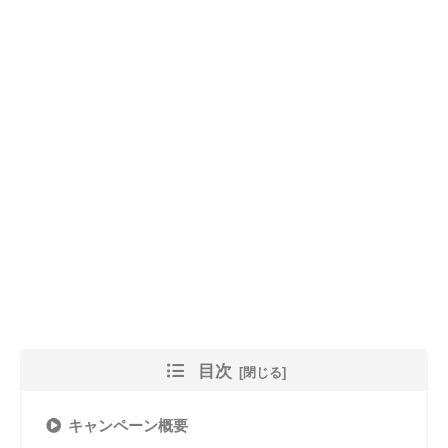
目次
キャンペーン概要