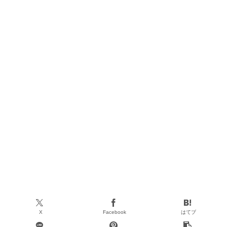
X
Facebook
はてブ