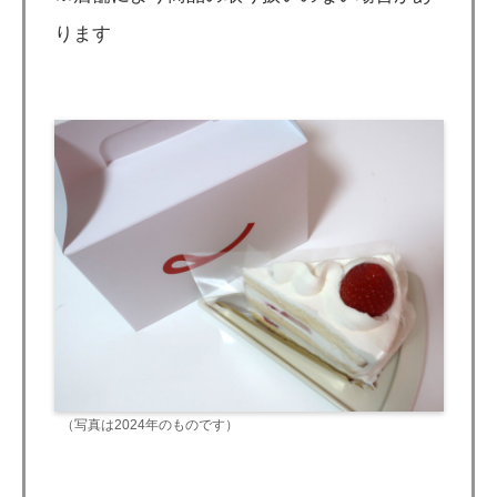
ります
（写真は2024年のものです）