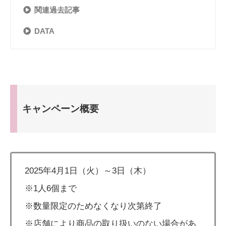
関連過去記事
DATA
キャンペーン概要
2025年4月1日（火）～3日（木）
※1人6個まで
※数量限定のためなくなり次第終了
※店舗により商品の取り扱いのない場合があ