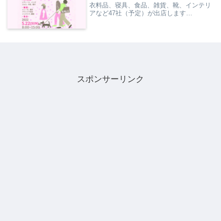
衣料品、寝具、食品、雑貨、靴、インテリ
アなど47社（予定）が出店します…
スポンサーリンク