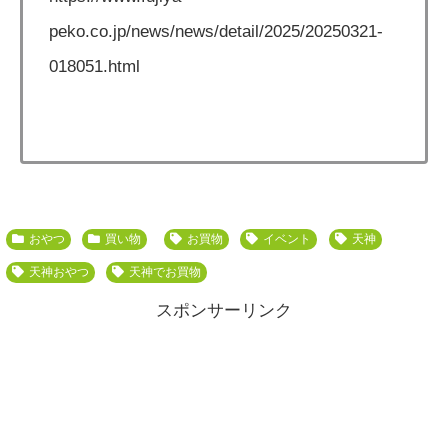
peko.co.jp/news/news/detail/2025/20250321-
018051.html
おやつ
買い物
お買物
イベント
天神
天神おやつ
天神でお買物
スポンサーリンク