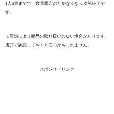
1人6個までで、数量限定のためなくなり次第終了で
す。
※店舗により商品の取り扱いのない場合があります。
店頭で確認しておくと安心かもしれません。
スポンサーリンク