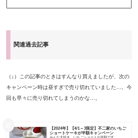
関連過去記事
（↓）この記事のときはすんなり買えましたが、次の
キャンペーン時は昼すぎで売り切れていました…。今
回も早々に売り切れてしまうのかな…。
【2024年】【4/1～3限定】不二家のいちご
ショートケーキが半額キャンペーン
みんな大好き、いちごショートが半額です…