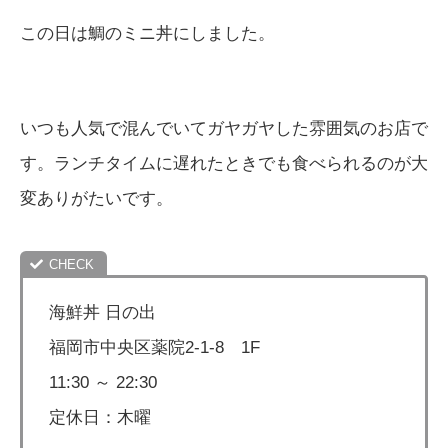
この日は鯛のミニ丼にしました。
いつも人気で混んでいてガヤガヤした雰囲気のお店で
す。ランチタイムに遅れたときでも食べられるのが大
変ありがたいです。
海鮮丼 日の出
福岡市中央区薬院2-1-8 1F
11:30 ～ 22:30
定休日：木曜