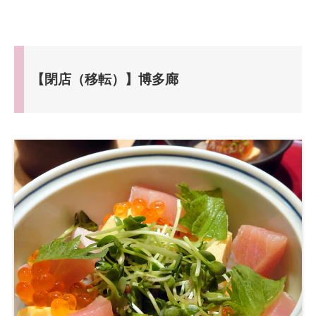
【閉店（移転）】博多廊