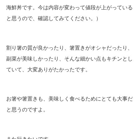
海鮮丼です。今は内容が変わって値段が上がっている
と思うので、確認してみてください。）
割り箸の質が良かったり、箸置きがオシャだったり、
副菜が美味しかったり、そんな細かい点もキチンとし
ていて、大変ありがたかったです。
お箸や箸置きも、美味しく食べるためにとても大事だ
と思うのですよ。