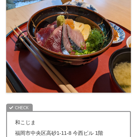
和こじま
福岡市中央区高砂1-11-8 今西ビル 1階