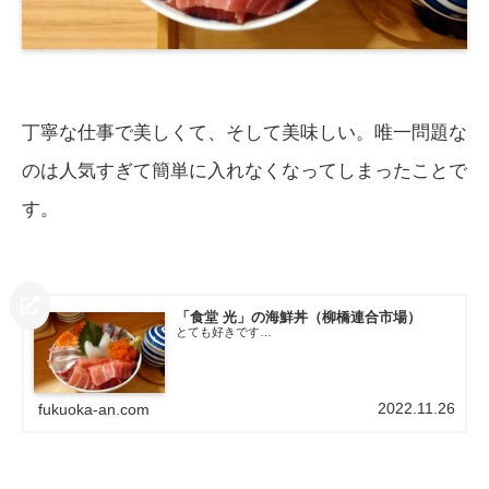
丁寧な仕事で美しくて、そして美味しい。唯一問題な
のは人気すぎて簡単に入れなくなってしまったことで
す。
「食堂 光」の海鮮丼（柳橋連合市場）
とても好きです…
2022.11.26
fukuoka-an.com