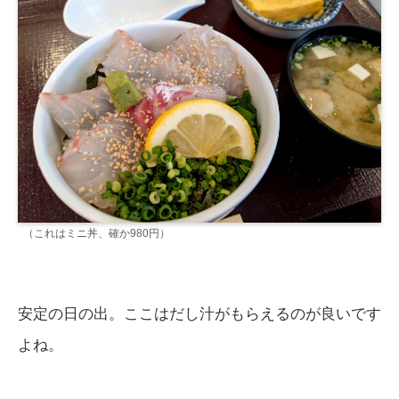
（これはミニ丼、確か980円）
安定の日の出。ここはだし汁がもらえるのが良いです
よね。