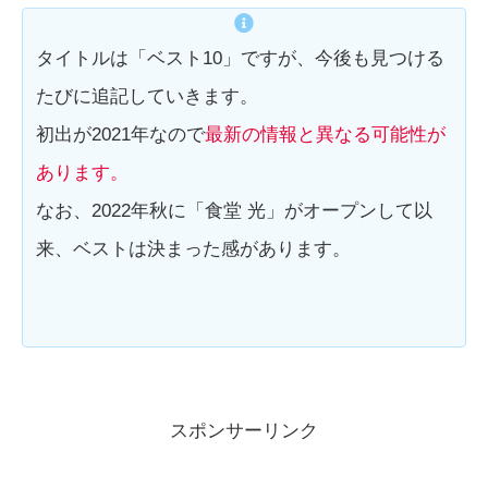
タイトルは「ベスト10」ですが、今後も見つける
たびに追記していきます。
初出が2021年なので
最新の情報と異なる可能性が
あります。
なお、2022年秋に「食堂 光」がオープンして以
来、ベストは決まった感があります。
スポンサーリンク