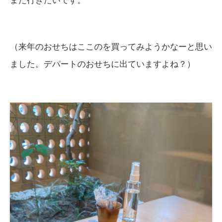
また行きたいです。
（来年のおせちはここのを買ってみようかなーと思い
ました。デパートのおせちに出ていますよね？）