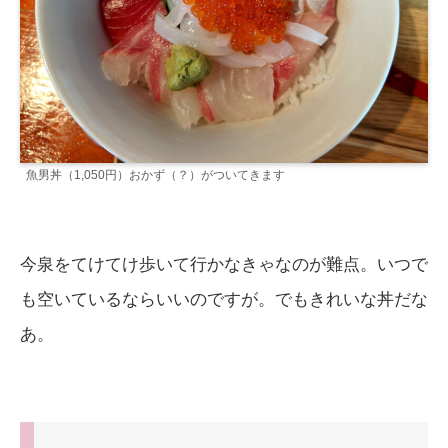
魚男丼（1,050円）おかず（？）がついてきます
今泉をてけてけ歩いて行かなきゃなのが難点。いつで
も空いているならいいのですが。でもきれいな丼だな
あ。