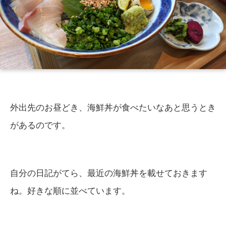
外出先のお昼どき、海鮮丼が食べたいなあと思うとき
があるのです。
自分の日記がてら、最近の海鮮丼を載せておきます
ね。好きな順に並べています。