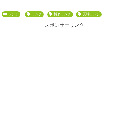
ランチ
ランチ
博多ランチ
天神ランチ
スポンサーリンク