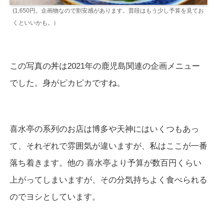
(1,650円。企画物なので割安感があります。普段はもう少し予算を見てお
くといいかも。）
この写真の丼は2021年の鹿児島関連の企画メニュー
でした。身がピカピカですね。
喜水亭の系列のお店は博多や天神にはいくつもあっ
て、それぞれで雰囲気が違いますが、私はここが一番
落ち着きます。他の 喜水亭より予算が数百円くらい
上がってしまいますが、その分気持ちよく食べられる
のでヨシとしています。