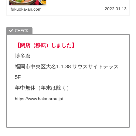
2022.01.13
fukuoka-an.com
【閉店（移転）しました】
博多廊
福岡市中央区大名1-1-38 サウスサイドテラス
5F
年中無休（年末は除く）
https://www.hakatarou.jp/