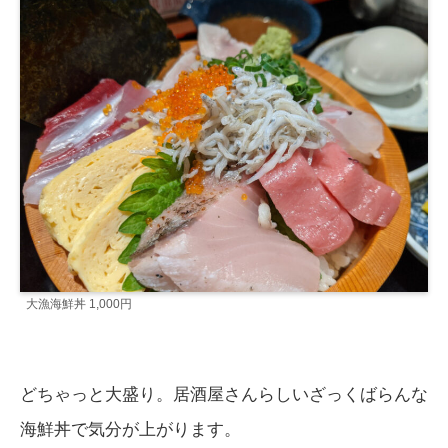
大漁海鮮丼 1,000円
どちゃっと大盛り。居酒屋さんらしいざっくばらんな
海鮮丼で気分が上がります。