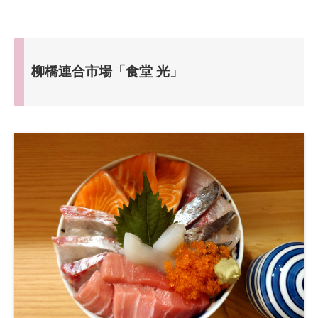
柳橋連合市場「食堂 光」