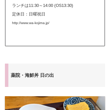
ランチは11:30～14:00 (OS13:30)
定休日：日曜祝日
http://www.wa-kojima.jp/
薬院・海鮮丼 日の出