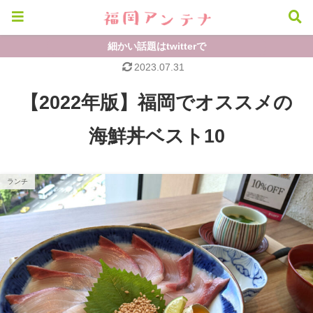
細かい話題はtwitterで
2023.07.31
【2022年版】福岡でオススメの
海鮮丼ベスト10
ランチ