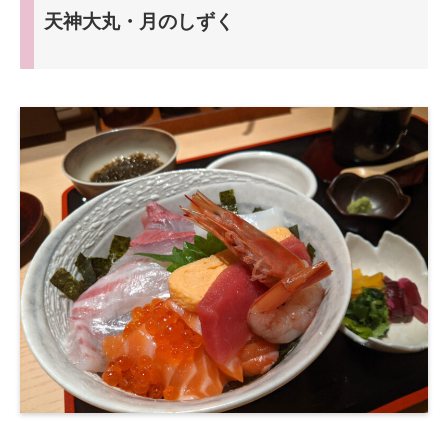
天神大丸・月のしずく